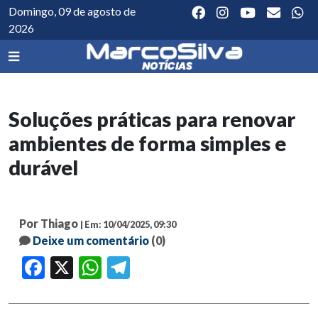
Domingo, 09 de agosto de
2026
Soluções práticas para renovar
ambientes de forma simples e
durável
Por Thiago
| Em: 10/04/2025, 09:30
Deixe um comentário
(0)
Facebook
X
WhatsApp
Telegram