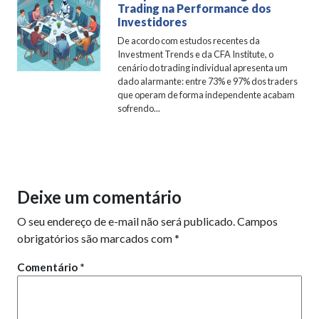
Trading na Performance dos
Investidores
De acordo com estudos recentes da
Investment Trends e da CFA Institute, o
cenário do trading individual apresenta um
dado alarmante: entre 73% e 97% dos traders
que operam de forma independente acabam
sofrendo...
Deixe um comentário
O seu endereço de e-mail não será publicado.
Campos
obrigatórios são marcados com
*
Comentário
*