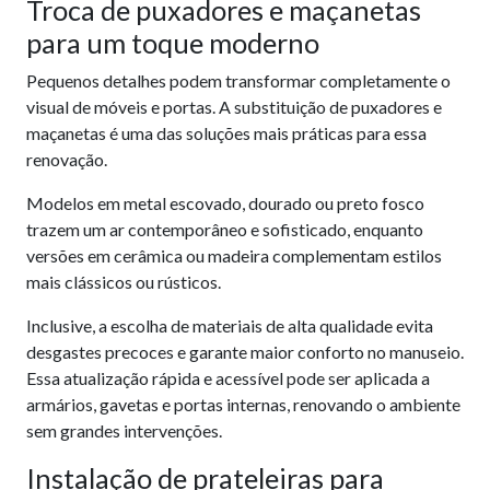
Troca de puxadores e maçanetas
para um toque moderno
Pequenos detalhes podem transformar completamente o
visual de móveis e portas. A substituição de puxadores e
maçanetas é uma das soluções mais práticas para essa
renovação.
Modelos em metal escovado, dourado ou preto fosco
trazem um ar contemporâneo e sofisticado, enquanto
versões em cerâmica ou madeira complementam estilos
mais clássicos ou rústicos.
Inclusive, a escolha de materiais de alta qualidade evita
desgastes precoces e garante maior conforto no manuseio.
Essa atualização rápida e acessível pode ser aplicada a
armários, gavetas e portas internas, renovando o ambiente
sem grandes intervenções.
Instalação de prateleiras para