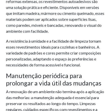
reformas extensas, os revestimentos autoadesivos são
uma solução prática e eficiente. Disponíveis em versões
que imitam madeira, mármore ou cimento queimado, esses
materiais podem ser aplicados sobre superfícies lisas,
como paredes, móveis e bancadas, renovando o visual do
ambiente com facilidade.
A resistência à umidade e a facilidade de limpeza tornam
esses revestimentos ideais para cozinhas e banheiros. A
variedade de padrões e cores permite criar composições
personalizadas, adaptando o espaço às preferências e
necessidades de forma acessível e funcional.
Manutenção periódica para
prolongar a vida útil das mudanças
A renovação de um ambiente não termina após a aplicação
das melhorias: a manutenção adequada é essencial para
preservar os resultados ao longo do tempo. Limpezas
regulares, cuidados específicos com revestimentos e a