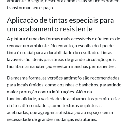
ambiente. A seguir, descubra como essas soluções podem
transformar seu espaço.
Aplicação de tintas especiais para
um acabamento resistente
A pintura é uma das formas mais acessíveis e eficientes de
renovar um ambiente. No entanto, a escolha do tipo de
tinta é crucial para a durabilidade do resultado. Tintas
laváveis são ideais para áreas de grande circulação, pois
facilitam a manutenção e evitam manchas permanentes.
Da mesma forma, as versões antimofo são recomendadas
para locais úmidos, como cozinhas e banheiros, garantindo
maior proteção contra infiltrações. Além da
funcionalidade, a variedade de acabamentos permite criar
efeitos diferenciados, como texturas ou pinturas
acetinadas, que agregam sofisticação ao espaço sem a
necessidade de grandes mudanças estruturais.