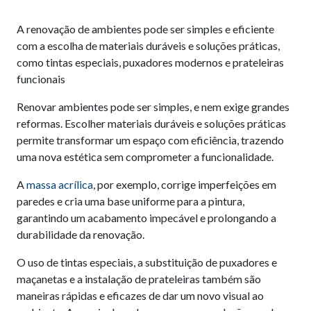
A renovação de ambientes pode ser simples e eficiente
com a escolha de materiais duráveis e soluções práticas,
como tintas especiais, puxadores modernos e prateleiras
funcionais
Renovar ambientes pode ser simples, e nem exige grandes
reformas. Escolher materiais duráveis e soluções práticas
permite transformar um espaço com eficiência, trazendo
uma nova estética sem comprometer a funcionalidade.
A
massa acrílica
, por exemplo, corrige imperfeições em
paredes e cria uma base uniforme para a pintura,
garantindo um acabamento impecável e prolongando a
durabilidade da renovação.
O uso de tintas especiais, a substituição de puxadores e
maçanetas e a instalação de prateleiras também são
maneiras rápidas e eficazes de dar um novo visual ao