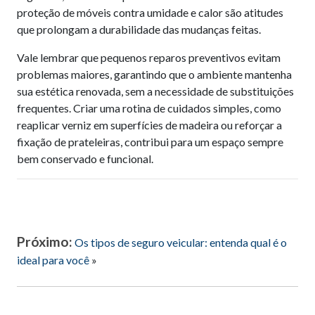
proteção de móveis contra umidade e calor são atitudes
que prolongam a durabilidade das mudanças feitas.
Vale lembrar que pequenos reparos preventivos evitam
problemas maiores, garantindo que o ambiente mantenha
sua estética renovada, sem a necessidade de substituições
frequentes. Criar uma rotina de cuidados simples, como
reaplicar verniz em superfícies de madeira ou reforçar a
fixação de prateleiras, contribui para um espaço sempre
bem conservado e funcional.
Próximo:
Os tipos de seguro veicular: entenda qual é o
ideal para você
»