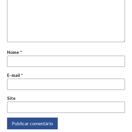
Nome
*
E-mail
*
Site