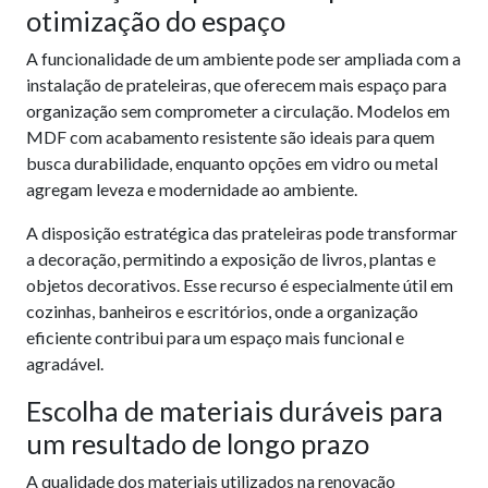
otimização do espaço
A funcionalidade de um ambiente pode ser ampliada com a
instalação de prateleiras, que oferecem mais espaço para
organização sem comprometer a circulação. Modelos em
MDF com acabamento resistente são ideais para quem
busca durabilidade, enquanto opções em vidro ou metal
agregam leveza e modernidade ao ambiente.
A disposição estratégica das prateleiras pode transformar
a decoração, permitindo a exposição de livros, plantas e
objetos decorativos. Esse recurso é especialmente útil em
cozinhas, banheiros e escritórios, onde a organização
eficiente contribui para um espaço mais funcional e
agradável.
Escolha de materiais duráveis para
um resultado de longo prazo
A qualidade dos materiais utilizados na renovação