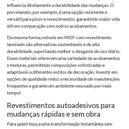
influencia diretamente a durabilidade das mudanças. O
porcelanato, por exemplo, é uma opção resistente e
versátil para pisos e revestimentos, garantindo maior vida
útil em comparação com outros acabamentos.
Da mesma forma, móveis em MDF com revestimento
laminado são alternativas sustentáveis e de alta
durabilidade, suportando melhor o desgaste do uso diário.
Esses materiais oferecem uma variedade de acabamentos
e texturas, permitindo composições sofisticadas e
adaptáveis a diferentes estilos de decoração. Investir em
opções de qualidade reduz a necessidade de manutenções
frequentes e garante um ambiente renovado por mais
tempo!
Revestimentos autoadesivos para
mudanças rápidas e sem obra
Para quem busca uma transformação instantânea sem