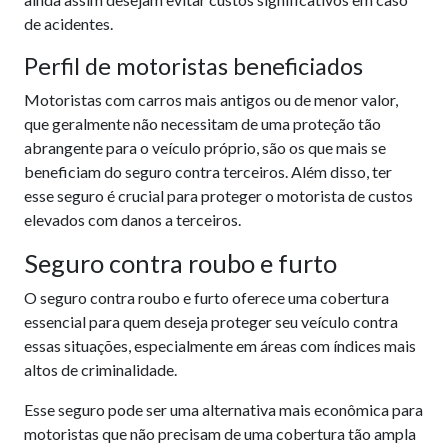
de acidentes.
Perfil de motoristas beneficiados
Motoristas com carros mais antigos ou de menor valor,
que geralmente não necessitam de uma proteção tão
abrangente para o veículo próprio, são os que mais se
beneficiam do seguro contra terceiros. Além disso, ter
esse seguro é crucial para proteger o motorista de custos
elevados com danos a terceiros.
Seguro contra roubo e furto
O seguro contra roubo e furto oferece uma cobertura
essencial para quem deseja proteger seu veículo contra
essas situações, especialmente em áreas com índices mais
altos de criminalidade.
Esse seguro pode ser uma alternativa mais econômica para
motoristas que não precisam de uma cobertura tão ampla