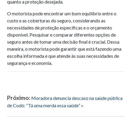
quanto a proteção desejada.
O motorista pode encontrar um bom equilíbrio entre o
custo e as coberturas do seguro, considerando as
necessidades de proteção específicas e o orçamento
disponível. Pesquisar e comparar diferentes opções de
seguro antes de tomar uma decisão final é crucial. Dessa
maneira, o motorista pode garantir que está fazendo uma
escolha informada e que atende às suas necessidades de
segurança e economia.
Próximo:
Moradora denuncia descaso na saúde pública
de Codó: “Tá uma merda essa saúde”
»