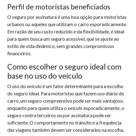
Perfil de motoristas beneficiados
O seguro por assinatura é uma boa opção para motoristas
urbanos ou aqueles que utilizam o carro esporadicamente.
Em razão de seu custo reduzido e da flexibilidade, é ideal
para quem busca um seguro acessível, que se ajuste ao
estilo de vida dinâmico, sem grandes compromissos
financeiros.
Como escolher o seguro ideal com
base no uso do veículo
O uso do veículo é um fator determinante para a escolha
do seguro ideal. Para motoristas que fazem uso diário do
carro, um seguro compreensivo pode ser mais vantajoso,
enquanto para quem utiliza o veículo esporadicamente, o
seguro contra terceiros ou por assinatura pode ser
suficiente. O comportamento no trânsito e a frequência
das viagens também devem ser considerados na escolha.