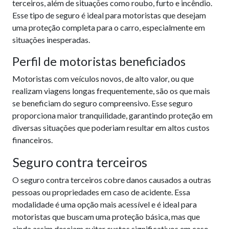
terceiros, além de situações como roubo, furto e incêndio.
Esse tipo de seguro é ideal para motoristas que desejam
uma proteção completa para o carro, especialmente em
situações inesperadas.
Perfil de motoristas beneficiados
Motoristas com veículos novos, de alto valor, ou que
realizam viagens longas frequentemente, são os que mais
se beneficiam do seguro compreensivo. Esse seguro
proporciona maior tranquilidade, garantindo proteção em
diversas situações que poderiam resultar em altos custos
financeiros.
Seguro contra terceiros
O seguro contra terceiros cobre danos causados a outras
pessoas ou propriedades em caso de acidente. Essa
modalidade é uma opção mais acessível e é ideal para
motoristas que buscam uma proteção básica, mas que
ainda assim desejam evitar custos significativos em caso