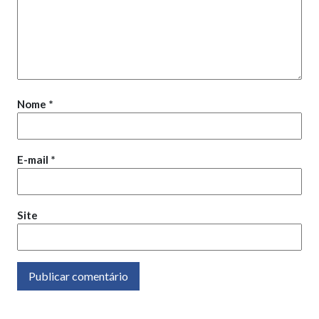
Nome
*
E-mail
*
Site