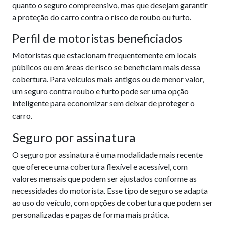
quanto o seguro compreensivo, mas que desejam garantir
a proteção do carro contra o risco de roubo ou furto.
Perfil de motoristas beneficiados
Motoristas que estacionam frequentemente em locais
públicos ou em áreas de risco se beneficiam mais dessa
cobertura. Para veículos mais antigos ou de menor valor,
um seguro contra roubo e furto pode ser uma opção
inteligente para economizar sem deixar de proteger o
carro.
Seguro por assinatura
O seguro por assinatura é uma modalidade mais recente
que oferece uma cobertura flexível e acessível, com
valores mensais que podem ser ajustados conforme as
necessidades do motorista. Esse tipo de seguro se adapta
ao uso do veículo, com opções de cobertura que podem ser
personalizadas e pagas de forma mais prática.