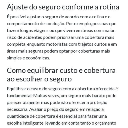
Ajuste do seguro conforme a rotina
É possível ajustar o seguro de acordo com a rotina e o
comportamento de condução. Por exemplo, pessoas que
fazem longas viagens ou que vivem em áreas com maior
risco de acidentes podem priorizar uma cobertura mais
completa, enquanto motoristas com trajetos curtos e em
áreas mais seguras podem optar por coberturas mais
simples e econômicas.
Como equilibrar custo e cobertura
ao escolher o seguro
Equilibrar o custo do seguro com a cobertura oferecida é
fundamental. Muitas vezes, um seguro mais barato pode
parecer atraente, mas pode não oferecer a proteção
necessária. Avaliar o preço do seguro em relação à
quantidade de cobertura é essencial para fazer uma
escolha inteligente, levando em conta tanto o orçamento