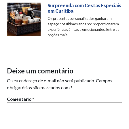
Surpreenda com Cestas Especiais
em Curitiba
Os presentes personalizados ganharam
espaço nos últimos anos por proporcionarem
experiências únicas e emocionantes. Entre as
opções mais...
Deixe um comentário
O seu endereço de e-mail não será publicado.
Campos
obrigatórios são marcados com
*
Comentário
*