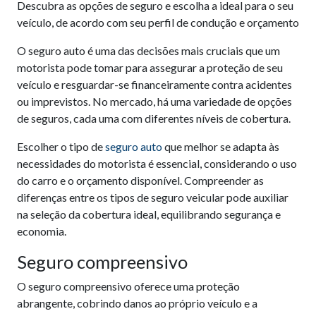
Descubra as opções de seguro e escolha a ideal para o seu
veículo, de acordo com seu perfil de condução e orçamento
O seguro auto é uma das decisões mais cruciais que um
motorista pode tomar para assegurar a proteção de seu
veículo e resguardar-se financeiramente contra acidentes
ou imprevistos. No mercado, há uma variedade de opções
de seguros, cada uma com diferentes níveis de cobertura.
Escolher o tipo de
seguro auto
que melhor se adapta às
necessidades do motorista é essencial, considerando o uso
do carro e o orçamento disponível. Compreender as
diferenças entre os tipos de seguro veicular pode auxiliar
na seleção da cobertura ideal, equilibrando segurança e
economia.
Seguro compreensivo
O seguro compreensivo oferece uma proteção
abrangente, cobrindo danos ao próprio veículo e a