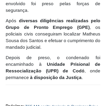
envolvido foi preso pelas forças de
segurança.
Após
diversas diligências realizadas pelo
Grupo de Pronto Emprego (GPE)
, os
policiais civis conseguiram localizar Matheus
Sousa dos Santos e efetuar o cumprimento do
mandado judicial.
Depois de preso, o condenado foi
encaminhado à
Unidade Prisional de
Ressocialização (UPR) de Codó
, onde
permanece
à disposição da Justiça
.
Próximo: