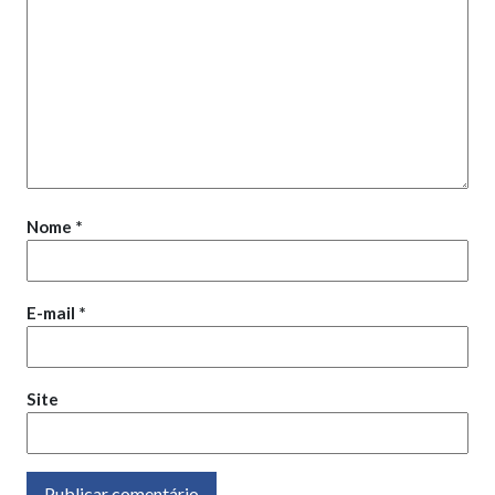
Nome
*
E-mail
*
Site