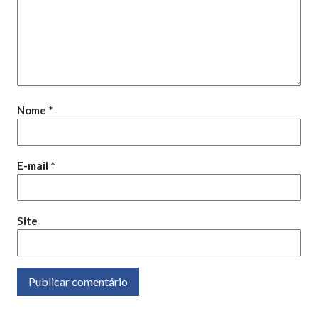
Nome
*
E-mail
*
Site