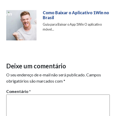
Como Baixar o Aplicativo 1Win no
Brasil
Guia para Baixar o App 1Win O aplicativo
móvel...
Deixe um comentário
O seu endereço de e-mail não será publicado.
Campos
obrigatórios são marcados com
*
Comentário
*