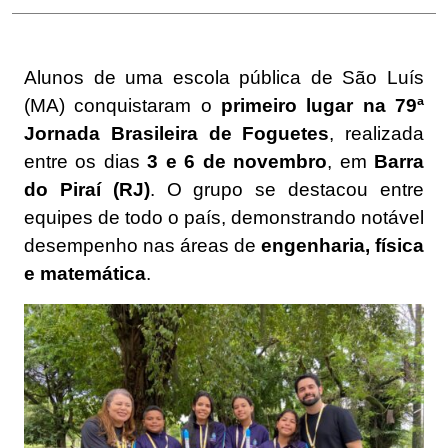
Alunos de uma escola pública de São Luís
(MA) conquistaram o
primeiro lugar na 79ª
Jornada Brasileira de Foguetes
, realizada
entre os dias
3 e 6 de novembro
, em
Barra
do Piraí (RJ)
. O grupo se destacou entre
equipes de todo o país, demonstrando notável
desempenho nas áreas de
engenharia, física
e matemática
.