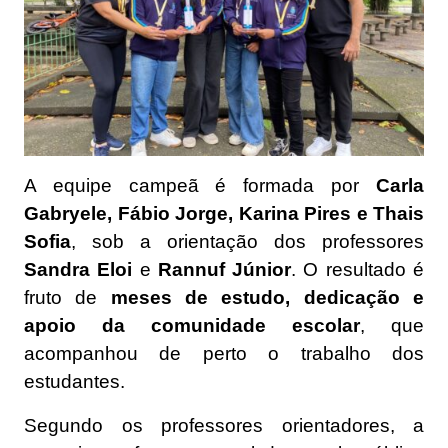
A equipe campeã é formada por
Carla
Gabryele, Fábio Jorge, Karina Pires e Thais
Sofia
, sob a orientação dos professores
Sandra Eloi
e
Rannuf Júnior
. O resultado é
fruto de
meses de estudo, dedicação e
apoio da comunidade escolar
, que
acompanhou de perto o trabalho dos
estudantes.
Segundo os professores orientadores, a