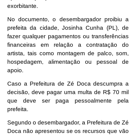
exorbitante.
No documento, o desembargador proibiu a
prefeita da cidade, Josinha Cunha (PL), de
fazer qualquer pagamentos ou transferências
financeiras em relação a contratação do
artista, tais como montagem de palco, som,
hospedagem, alimentação ou pessoal de
apoio.
Caso a Prefeitura de Zé Doca descumpra a
decisão, deve pagar uma multa de R$ 70 mil
que deve ser paga pessoalmente pela
prefeita.
Segundo o desembargador, a Prefeitura de Zé
Doca não apresentou se os recursos que vão