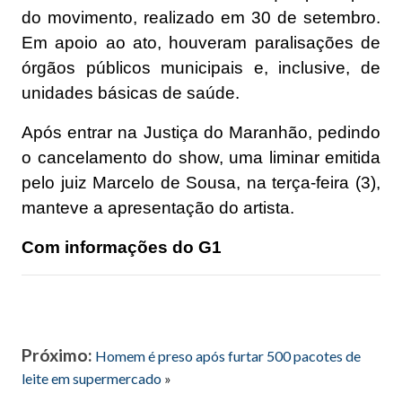
do movimento, realizado em 30 de setembro.
Em apoio ao ato, houveram paralisações de
órgãos públicos municipais e, inclusive, de
unidades básicas de saúde.
Após entrar na Justiça do Maranhão, pedindo
o cancelamento do show, uma liminar emitida
pelo juiz Marcelo de Sousa, na terça-feira (3),
manteve a apresentação do artista.
Com informações do G1
Próximo:
Homem é preso após furtar 500 pacotes de
leite em supermercado
»