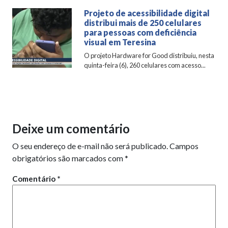
Projeto de acessibilidade digital
distribui mais de 250 celulares
para pessoas com deficiência
visual em Teresina
O projeto Hardware for Good distribuiu, nesta
quinta-feira (6), 260 celulares com acesso...
Deixe um comentário
O seu endereço de e-mail não será publicado.
Campos
obrigatórios são marcados com
*
Comentário
*