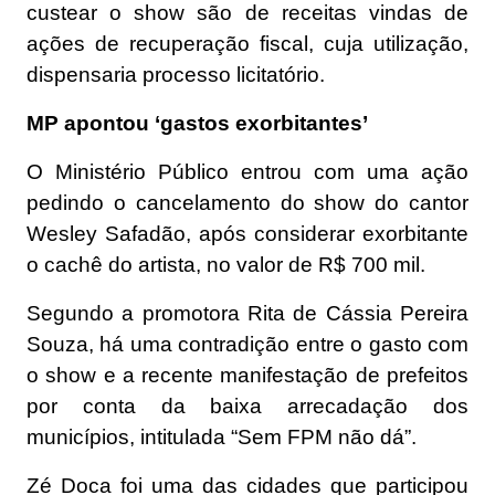
custear o show são de receitas vindas de
ações de recuperação fiscal, cuja utilização,
dispensaria processo licitatório.
MP apontou ‘gastos exorbitantes’
O Ministério Público entrou com uma ação
pedindo o cancelamento do show do cantor
Wesley Safadão, após considerar exorbitante
o cachê do artista, no valor de R$ 700 mil.
Segundo a promotora Rita de Cássia Pereira
Souza, há uma contradição entre o gasto com
o show e a recente manifestação de prefeitos
por conta da baixa arrecadação dos
municípios, intitulada “Sem FPM não dá”.
Zé Doca foi uma das cidades que participou