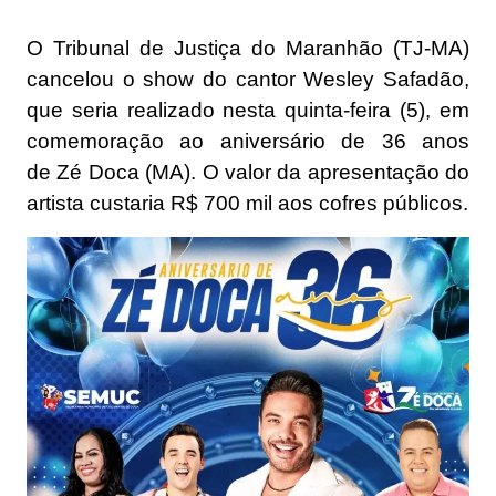
O Tribunal de Justiça do Maranhão (TJ-MA)
cancelou o show do cantor Wesley Safadão,
que seria realizado nesta quinta-feira (5), em
comemoração ao aniversário de 36 anos
de
Zé Doca (MA)
. O valor da apresentação do
artista custaria R$ 700 mil aos cofres públicos.