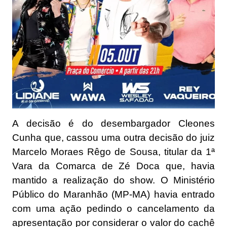
A decisão é do desembargador Cleones
Cunha que, cassou uma outra decisão do juiz
Marcelo Moraes Rêgo de Sousa, titular da 1ª
Vara da Comarca de Zé Doca que, havia
mantido a realização do show. O Ministério
Público do Maranhão (MP-MA) havia entrado
com uma ação pedindo o cancelamento da
apresentação por considerar o valor do cachê