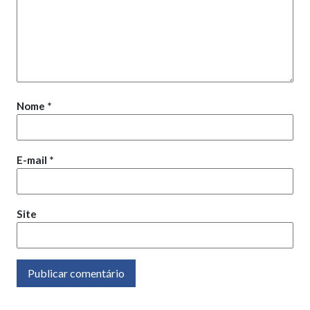
Nome
*
E-mail
*
Site