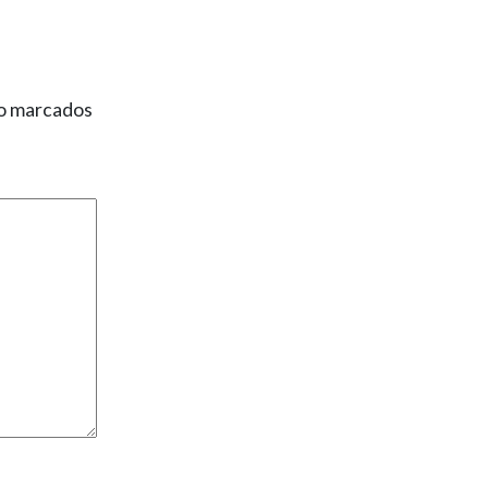
ão marcados