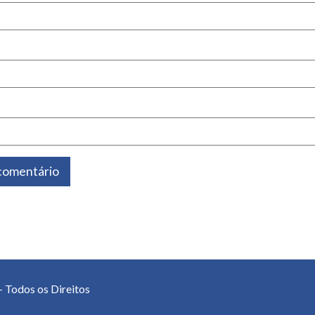
- Todos os Direitos