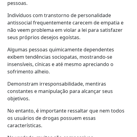
pessoas.
Indivíduos com transtorno de personalidade
antissocial frequentemente carecem de empatia e
não veem problema em violar a lei para satisfazer
seus próprios desejos egoístas.
Algumas pessoas quimicamente dependentes
exibem tendências sociopatas, mostrando-se
insensíveis, cínicas e até mesmo apreciando o
sofrimento alheio.
Demonstram irresponsabilidade, mentiras
constantes e manipulação para alcançar seus
objetivos.
No entanto, é importante ressaltar que nem todos
os usuários de drogas possuem essas
características.