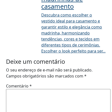
casamento
Descubra como escolher o
vestido ideal para casamento e
garantir estilo e elegância como
madrinha, harmonizando
tendências, cores e tecidos em
diferentes tipos de cerimônias.
Escolher o look perfeito para ser...
Deixe um comentário
O seu endereço de e-mail não será publicado.
Campos obrigatórios são marcados com
*
Comentário
*