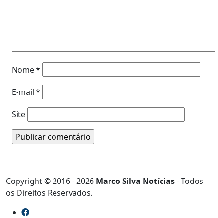
Nome
*
E-mail
*
Site
Copyright © 2016 - 2026
Marco Silva Notícias
- Todos
os Direitos Reservados.