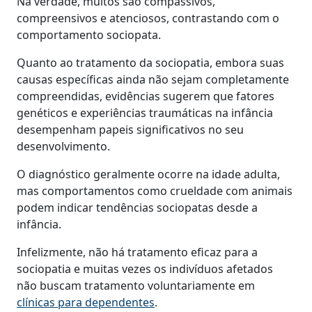
Na verdade, muitos são compassivos,
compreensivos e atenciosos, contrastando com o
comportamento sociopata.
Quanto ao tratamento da sociopatia, embora suas
causas específicas ainda não sejam completamente
compreendidas, evidências sugerem que fatores
genéticos e experiências traumáticas na infância
desempenham papeis significativos no seu
desenvolvimento.
O diagnóstico geralmente ocorre na idade adulta,
mas comportamentos como crueldade com animais
podem indicar tendências sociopatas desde a
infância.
Infelizmente, não há tratamento eficaz para a
sociopatia e muitas vezes os indivíduos afetados
não buscam tratamento voluntariamente em
clínicas para dependentes
.