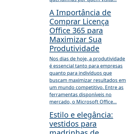
A Importância de
Comprar Licença
Office 365 para
Maximizar Sua
Produtividade
Nos dias de hoje, a produtividade
é essencial tanto para empresas
quanto para indivíduos que
buscam maximizar resultados em
um mundo competitivo. Entre as
ferramentas disponíveis no
mercado, o Microsoft Office...
Estilo e elegância:
vestidos para
madrinhas de