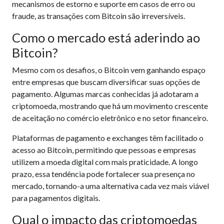
mecanismos de estorno e suporte em casos de erro ou
fraude, as transações com Bitcoin são irreversíveis.
Como o mercado está aderindo ao
Bitcoin?
Mesmo com os desafios, o Bitcoin vem ganhando espaço
entre empresas que buscam diversificar suas opções de
pagamento. Algumas marcas conhecidas já adotaram a
criptomoeda, mostrando que há um movimento crescente
de aceitação no comércio eletrônico e no setor financeiro.
Plataformas de pagamento e exchanges têm facilitado o
acesso ao Bitcoin, permitindo que pessoas e empresas
utilizem a moeda digital com mais praticidade. A longo
prazo, essa tendência pode fortalecer sua presença no
mercado, tornando-a uma alternativa cada vez mais viável
para pagamentos digitais.
Qual o impacto das criptomoedas