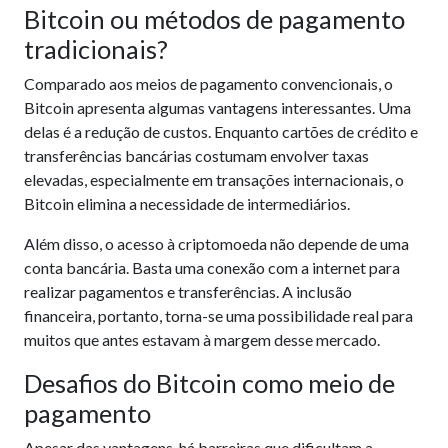
Bitcoin ou métodos de pagamento
tradicionais?
Comparado aos meios de pagamento convencionais, o
Bitcoin apresenta algumas vantagens interessantes. Uma
delas é a redução de custos. Enquanto cartões de crédito e
transferências bancárias costumam envolver taxas
elevadas, especialmente em transações internacionais, o
Bitcoin elimina a necessidade de intermediários.
Além disso, o acesso à criptomoeda não depende de uma
conta bancária. Basta uma conexão com a internet para
realizar pagamentos e transferências. A inclusão
financeira, portanto, torna-se uma possibilidade real para
muitos que antes estavam à margem desse mercado.
Desafios do Bitcoin como meio de
pagamento
Apesar das vantagens, há barreiras que dificultam a