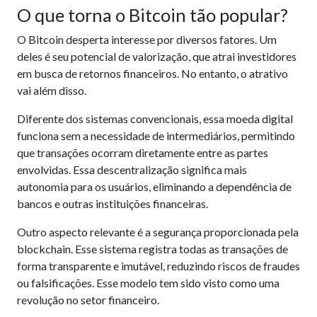
O que torna o Bitcoin tão popular?
O Bitcoin desperta interesse por diversos fatores. Um
deles é seu potencial de valorização, que atrai investidores
em busca de retornos financeiros. No entanto, o atrativo
vai além disso.
Diferente dos sistemas convencionais, essa moeda digital
funciona sem a necessidade de intermediários, permitindo
que transações ocorram diretamente entre as partes
envolvidas. Essa descentralização significa mais
autonomia para os usuários, eliminando a dependência de
bancos e outras instituições financeiras.
Outro aspecto relevante é a segurança proporcionada pela
blockchain. Esse sistema registra todas as transações de
forma transparente e imutável, reduzindo riscos de fraudes
ou falsificações. Esse modelo tem sido visto como uma
revolução no setor financeiro.