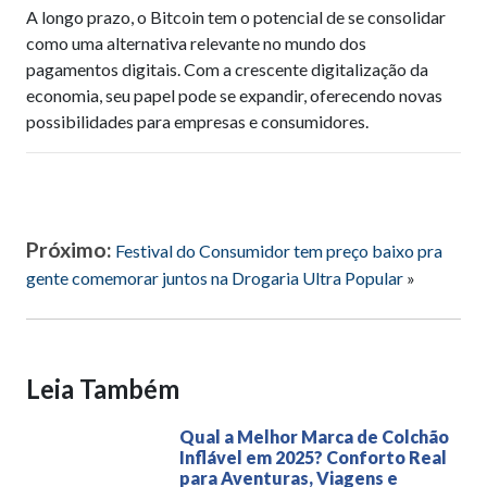
A longo prazo, o Bitcoin tem o potencial de se consolidar
como uma alternativa relevante no mundo dos
pagamentos digitais. Com a crescente digitalização da
economia, seu papel pode se expandir, oferecendo novas
possibilidades para empresas e consumidores.
Próximo:
Festival do Consumidor tem preço baixo pra
gente comemorar juntos na Drogaria Ultra Popular
»
Leia Também
Qual a Melhor Marca de Colchão
Inflável em 2025? Conforto Real
para Aventuras, Viagens e