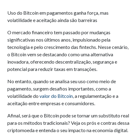
Uso do Bitcoin em pagamentos ganha força, mas
volatilidade e aceitação ainda são barreiras
O mercado financeiro tem passado por mudanças
significativas nos últimos anos, impulsionado pela
tecnologia e pelo crescimento das fintechs. Nesse cenário,
o Bitcoin vem se destacando como uma alternativa
inovadora, oferecendo descentralização, segurança e
potencial para reduzir taxas em transações.
No entanto, quando se analisa seu uso como meio de
pagamento, surgem desafios importantes, como a
volatilidade do
valor do Bitcoin
, a regulamentação e a
aceitação entre empresas e consumidores.
Afinal, será que o Bitcoin pode se tornar um substituto real
para os métodos tradicionais? Veja os prós e contras dessa
criptomoeda e entenda o seu impacto na economia digital.