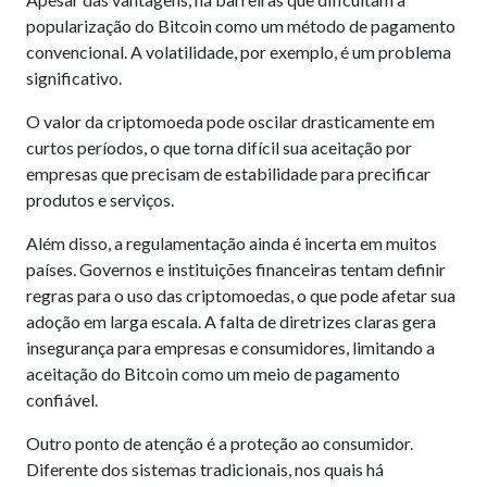
popularização do Bitcoin como um método de pagamento
convencional. A volatilidade, por exemplo, é um problema
significativo.
O valor da criptomoeda pode oscilar drasticamente em
curtos períodos, o que torna difícil sua aceitação por
empresas que precisam de estabilidade para precificar
produtos e serviços.
Além disso, a regulamentação ainda é incerta em muitos
países. Governos e instituições financeiras tentam definir
regras para o uso das criptomoedas, o que pode afetar sua
adoção em larga escala. A falta de diretrizes claras gera
insegurança para empresas e consumidores, limitando a
aceitação do Bitcoin como um meio de pagamento
confiável.
Outro ponto de atenção é a proteção ao consumidor.
Diferente dos sistemas tradicionais, nos quais há