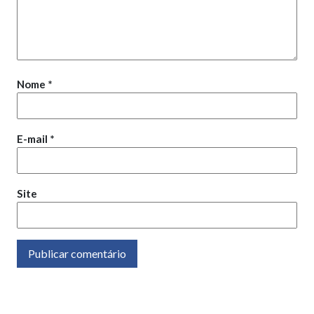
Nome
*
E-mail
*
Site