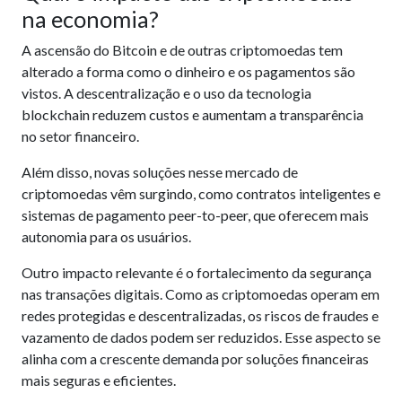
na economia?
A ascensão do Bitcoin e de outras criptomoedas tem
alterado a forma como o dinheiro e os pagamentos são
vistos. A descentralização e o uso da tecnologia
blockchain reduzem custos e aumentam a transparência
no setor financeiro.
Além disso, novas soluções nesse mercado de
criptomoedas vêm surgindo, como contratos inteligentes e
sistemas de pagamento peer-to-peer, que oferecem mais
autonomia para os usuários.
Outro impacto relevante é o fortalecimento da segurança
nas transações digitais. Como as criptomoedas operam em
redes protegidas e descentralizadas, os riscos de fraudes e
vazamento de dados podem ser reduzidos. Esse aspecto se
alinha com a crescente demanda por soluções financeiras
mais seguras e eficientes.