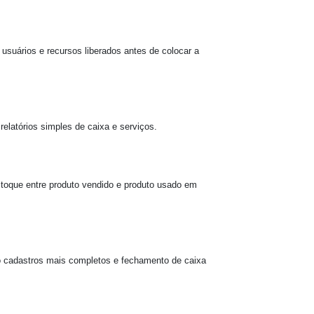
 usuários e recursos liberados antes de colocar a
relatórios simples de caixa e serviços.
estoque entre produto vendido e produto usado em
do cadastros mais completos e fechamento de caixa