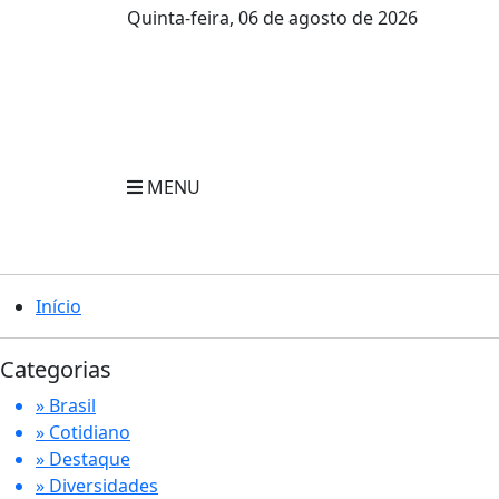
Quinta-feira, 06 de agosto de 2026
MENU
Início
Categorias
» Brasil
» Cotidiano
» Destaque
» Diversidades