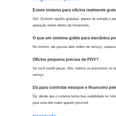
Existe sistema para oficina realmente grat
Sim. Existem opções gratuitas, planos de entrada e perí
operação inteira dentro da ferramenta.
O que um sistema grátis para mecânica pr
No mínimo, ele precisa abrir ordem de serviço, cadastra
Oficina pequena precisa de PDV?
Se você vende peças, óleo, bateria ou acessórios no b
serviço.
Dá para controlar estoque e financeiro pel
Dá, desde que o sistema tenha boa usabilidade no celu
para uma tela maior quando possível.