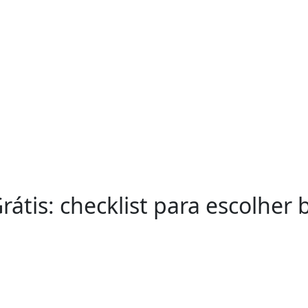
rátis: checklist para escolher