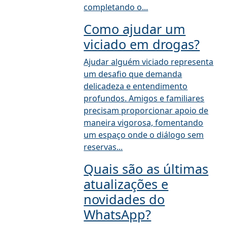
completando o...
Como ajudar um
viciado em drogas?
Ajudar alguém viciado representa
um desafio que demanda
delicadeza e entendimento
profundos. Amigos e familiares
precisam proporcionar apoio de
maneira vigorosa, fomentando
um espaço onde o diálogo sem
reservas...
Quais são as últimas
atualizações e
novidades do
WhatsApp?