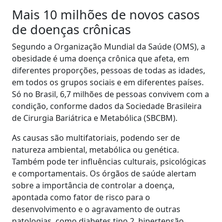
Mais 10 milhões de novos casos
de doenças crônicas
Segundo a Organização Mundial da Saúde (OMS), a
obesidade é uma doença crônica que afeta, em
diferentes proporções, pessoas de todas as idades,
em todos os grupos sociais e em diferentes países.
Só no Brasil, 6,7 milhões de pessoas convivem com a
condição, conforme dados da Sociedade Brasileira
de Cirurgia Bariátrica e Metabólica (SBCBM).
As causas são multifatoriais, podendo ser de
natureza ambiental, metabólica ou genética.
Também pode ter influências culturais, psicológicas
e comportamentais. Os órgãos de saúde alertam
sobre a importância de controlar a doença,
apontada como fator de risco para o
desenvolvimento e o agravamento de outras
patologias, como diabetes tipo 2, hipertensão