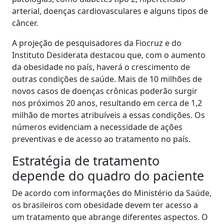
arterial, doenças cardiovasculares e alguns tipos de
câncer.
A projeção de pesquisadores da Fiocruz e do
Instituto Desiderata destacou que, com o aumento
da obesidade no país, haverá o crescimento de
outras condições de saúde. Mais de 10 milhões de
novos casos de doenças crônicas poderão surgir
nos próximos 20 anos, resultando em cerca de 1,2
milhão de mortes atribuíveis a essas condições. Os
números evidenciam a necessidade de ações
preventivas e de acesso ao tratamento no país.
Estratégia de tratamento
depende do quadro do paciente
De acordo com informações do Ministério da Saúde,
os brasileiros com obesidade devem ter acesso a
um tratamento que abrange diferentes aspectos. O