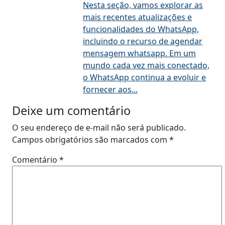
Nesta seção, vamos explorar as
mais recentes atualizações e
funcionalidades do WhatsApp,
incluindo o recurso de agendar
mensagem whatsapp. Em um
mundo cada vez mais conectado,
o WhatsApp continua a evoluir e
fornecer aos...
Deixe um comentário
O seu endereço de e-mail não será publicado.
Campos obrigatórios são marcados com
*
Comentário
*