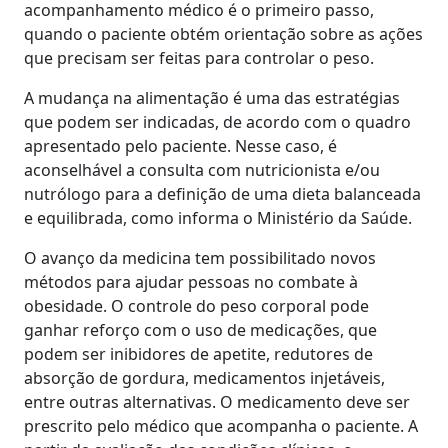
acompanhamento médico é o primeiro passo,
quando o paciente obtém orientação sobre as ações
que precisam ser feitas para controlar o peso.
A mudança na alimentação é uma das estratégias
que podem ser indicadas, de acordo com o quadro
apresentado pelo paciente. Nesse caso, é
aconselhável a consulta com nutricionista e/ou
nutrólogo para a definição de uma dieta balanceada
e equilibrada, como informa o Ministério da Saúde.
O avanço da medicina tem possibilitado novos
métodos para ajudar pessoas no combate à
obesidade. O controle do peso corporal pode
ganhar reforço com o uso de medicações, que
podem ser inibidores de apetite, redutores de
absorção de gordura, medicamentos injetáveis,
entre outras alternativas. O medicamento deve ser
prescrito pelo médico que acompanha o paciente. A