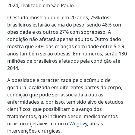
2024, realizado em São Paulo.
O estudo mostrou que, em 20 anos, 75% dos
brasileiros estarão acima do peso, sendo 48% com
obesidade e os outros 27% com sobrepeso. A
condição não afetará apenas adultos. Outro dado
mostra que 24% das crianças com idade entre 5 e 9
anos também serão obesas. Em números, serão 130
milhões de brasileiros afetados pela condição até
2044.
A obesidade é caracterizada pelo acúmulo de
gordura localizada em diferentes partes do corpo,
condição que pode ser associada a outras
enfermidades e, por isso, tem sido alvo de estudos
científicos, que possibilitam o avanço dos
tratamentos, que incluem desde medicamentos
orais ou injetáveis, como o
Wegovy
, até as
intervenções cirúrgicas.