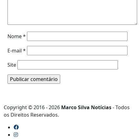
Nome
*
E-mail
*
Site
Copyright © 2016 - 2026
Marco Silva Notícias
- Todos
os Direitos Reservados.