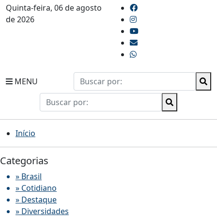
Quinta-feira, 06 de agosto
de 2026
MENU
Início
Categorias
» Brasil
» Cotidiano
» Destaque
» Diversidades