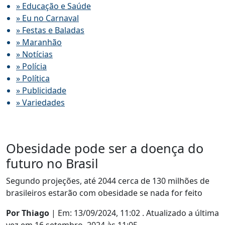
» Educação e Saúde
» Eu no Carnaval
» Festas e Baladas
» Maranhão
» Notícias
» Polícia
» Política
» Publicidade
» Variedades
Obesidade pode ser a doença do
futuro no Brasil
Segundo projeções, até 2044 cerca de 130 milhões de
brasileiros estarão com obesidade se nada for feito
Por Thiago
| Em: 13/09/2024, 11:02 .
Atualizado a última