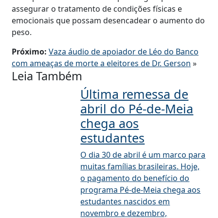
assegurar o tratamento de condições físicas e
emocionais que possam desencadear o aumento do
peso.
Próximo:
Vaza áudio de apoiador de Léo do Banco
com ameaças de morte a eleitores de Dr. Gerson
»
Leia Também
Última remessa de
abril do Pé-de-Meia
chega aos
estudantes
O dia 30 de abril é um marco para
muitas famílias brasileiras. Hoje,
o pagamento do benefício do
programa Pé-de-Meia chega aos
estudantes nascidos em
novembro e dezembro,