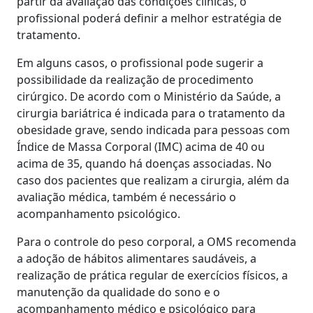
partir da avaliação das condições clínicas, o
profissional poderá definir a melhor estratégia de
tratamento.
Em alguns casos, o profissional pode sugerir a
possibilidade da realização de procedimento
cirúrgico. De acordo com o Ministério da Saúde, a
cirurgia bariátrica é indicada para o tratamento da
obesidade grave, sendo indicada para pessoas com
Índice de Massa Corporal (IMC) acima de 40 ou
acima de 35, quando há doenças associadas. No
caso dos pacientes que realizam a cirurgia, além da
avaliação médica, também é necessário o
acompanhamento psicológico.
Para o controle do peso corporal, a OMS recomenda
a adoção de hábitos alimentares saudáveis, a
realização de prática regular de exercícios físicos, a
manutenção da qualidade do sono e o
acompanhamento médico e psicológico para