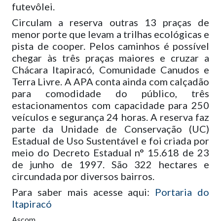
futevôlei.
Circulam a reserva outras 13 praças de
menor porte que levam a trilhas ecológicas e
pista de cooper. Pelos caminhos é possível
chegar às três praças maiores e cruzar a
Chácara Itapiracó, Comunidade Canudos e
Terra Livre. A APA conta ainda com calçadão
para comodidade do público, três
estacionamentos com capacidade para 250
veículos e segurança 24 horas. A reserva faz
parte da Unidade de Conservação (UC)
Estadual de Uso Sustentável e foi criada por
meio do Decreto Estadual n° 15.618 de 23
de junho de 1997. São 322 hectares e
circundada por diversos bairros.
Para saber mais acesse aqui:
Portaria do
Itapiracó
Ascom