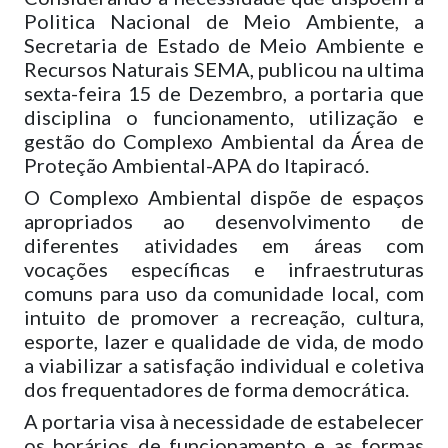
Politica Nacional de Meio Ambiente, a
Secretaria de Estado de Meio Ambiente e
Recursos Naturais SEMA, publicou na ultima
sexta-feira 15 de Dezembro, a portaria que
disciplina o funcionamento, utilização e
gestão do Complexo Ambiental da Área de
Proteção Ambiental-APA do Itapiracó.
O Complexo Ambiental dispõe de espaços
apropriados ao desenvolvimento de
diferentes atividades em áreas com
vocações específicas e infraestruturas
comuns para uso da comunidade local, com
intuito de promover a recreação, cultura,
esporte, lazer e qualidade de vida, de modo
a viabilizar a satisfação individual e coletiva
dos frequentadores de forma democrática.
A portaria visa à necessidade de estabelecer
os horários de funcionamento e as formas