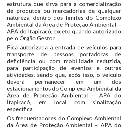
estrutura que sirva para a comercialização
de produtos ou mercadorias de qualquer
natureza, dentro dos limites do Complexo
Ambiental da Área de Proteção Ambiental –
APA do Itapiracó, exceto quando autorizado
pelo Órgão Gestor.
Fica autorizada a entrada de veículos para
transporte de pessoas portadoras de
deficiência ou com mobilidade reduzida,
para participação de eventos e outras
atividades, sendo que, após isso, o veículo
deverá permanecer em um dos
estacionamentos do Complexo Ambiental da
Área de Proteção Ambiental – APA do
Itapiracó, em local com sinalização
específica.
Os frequentadores do Complexo Ambiental
da Área de Proteção Ambiental – APA do