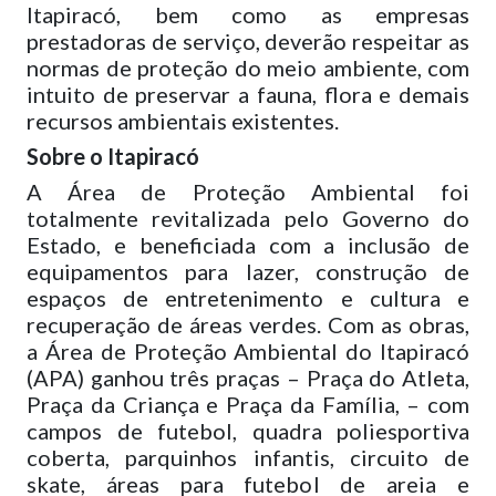
Itapiracó, bem como as empresas
prestadoras de serviço, deverão respeitar as
normas de proteção do meio ambiente, com
intuito de preservar a fauna, flora e demais
recursos ambientais existentes.
Sobre o Itapiracó
A Área de Proteção Ambiental foi
totalmente revitalizada pelo Governo do
Estado, e beneficiada com a inclusão de
equipamentos para lazer, construção de
espaços de entretenimento e cultura e
recuperação de áreas verdes. Com as obras,
a Área de Proteção Ambiental do Itapiracó
(APA) ganhou três praças – Praça do Atleta,
Praça da Criança e Praça da Família, – com
campos de futebol, quadra poliesportiva
coberta, parquinhos infantis, circuito de
skate, áreas para futebol de areia e