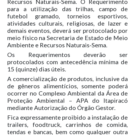
Recursos Naturais-Sema. O Requerimento
para a utilização das trilhas, campo de
futebol gramado, torneios esportivos,
atividades culturais, religiosas, de lazer e
demais eventos, deverá ser protocolado por
meio físico na Secretaria de Estado de Meio
Ambiente e Recursos Naturais-Sema.
Os Requerimentos deverão ser
protocolados com antecedência mínima de
15 (quinze) dias úteis.
A comercialização de produtos, inclusive da
de gêneros alimentícios, somente poderá
ocorrer no Complexo Ambiental da Área de
Proteção Ambiental – APA do Itapiracó
mediante Autorização do Órgão Gestor.
Fica expressamente proibido a instalação de
trailers, foodtruck, carrinhos de comida,
tendas e bancas, bem como qualquer outra