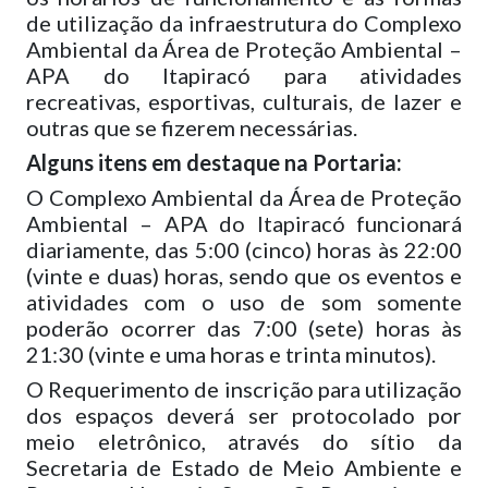
de utilização da infraestrutura do Complexo
Ambiental da Área de Proteção Ambiental –
APA do Itapiracó para atividades
recreativas, esportivas, culturais, de lazer e
outras que se fizerem necessárias.
Alguns itens em destaque na Portaria:
O Complexo Ambiental da Área de Proteção
Ambiental – APA do Itapiracó funcionará
diariamente, das 5:00 (cinco) horas às 22:00
(vinte e duas) horas, sendo que os eventos e
atividades com o uso de som somente
poderão ocorrer das 7:00 (sete) horas às
21:30 (vinte e uma horas e trinta minutos).
O Requerimento de inscrição para utilização
dos espaços deverá ser protocolado por
meio eletrônico, através do sítio da
Secretaria de Estado de Meio Ambiente e