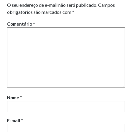
O seu endereço de e-mail não será publicado.
Campos
obrigatórios são marcados com
*
Comentário
*
Nome
*
E-mail
*