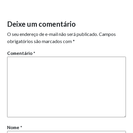
Deixe um comentário
O seu endereço de e-mail não será publicado.
Campos
obrigatórios são marcados com
*
Comentário
*
Nome
*