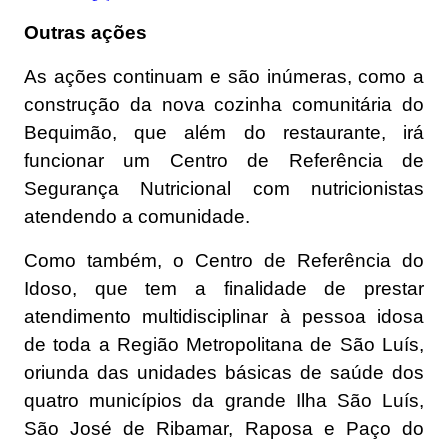
Outras ações
As ações continuam e são inúmeras, como a
construção da nova cozinha comunitária do
Bequimão, que além do restaurante, irá
funcionar um Centro de Referência de
Segurança Nutricional com nutricionistas
atendendo a comunidade.
Como também, o Centro de Referência do
Idoso, que tem a finalidade de prestar
atendimento multidisciplinar à pessoa idosa
de toda a Região Metropolitana de São Luís,
oriunda das unidades básicas de saúde dos
quatro municípios da grande Ilha São Luís,
São José de Ribamar, Raposa e Paço do