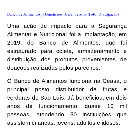
Banco de Alimentos já beneficiou 10 mil pessoas (Foto: Divulgação)
Uma ação de impacto para a Segurança
Alimentar e Nutricional foi a implantação, em
2019, do Banco de Alimentos, que foi
estruturado para coleta, armazenamento e
distribuição dos produtos provenientes de
doações realizadas pelos parceiros.
O Banco de Alimentos funciona na Ceasa, o
principal posto distribuidor de frutas e
verduras de São Luís. Já beneficiou, em dois
anos de funcionamento, quase 10 mil
pessoas, atendendo 50 instituições que
assistem crianças, jovens, adultos e idosos.