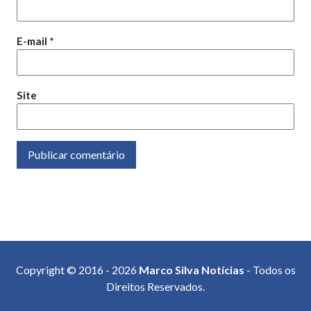
E-mail
*
Site
Copyright © 2016 - 2026
Marco Silva Notícias
- Todos os
Direitos Reservados.