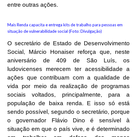
entre outras ações.
Mais Renda capacita e entrega kits de trabalho para pessoas em
situação de vulnerabilidade social (Foto: Divulgação)
O secretário de Estado de Desenvolvimento
Social, Márcio Honaiser reforça que, neste
aniversário de 409 de São Luís, os
ludovicenses merecem ter acessibilidade a
ações que contribuam com a qualidade de
vida por meio da realização de programas
sociais voltados, principalmente, para a
população de baixa renda. E isso só está
sendo possível, segundo o secretário, porque
o governador Flávio Dino é sensível à
situação em que o país vive, e é determinado