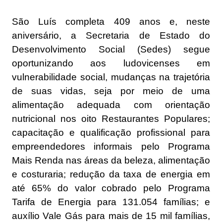
São Luís completa 409 anos e, neste
aniversário, a Secretaria de Estado do
Desenvolvimento Social (Sedes) segue
oportunizando aos ludovicenses em
vulnerabilidade social, mudanças na trajetória
de suas vidas, seja por meio de uma
alimentação adequada com orientação
nutricional nos oito Restaurantes Populares;
capacitação e qualificação profissional para
empreendedores informais pelo Programa
Mais Renda nas áreas da beleza, alimentação
e costuraria; redução da taxa de energia em
até 65% do valor cobrado pelo Programa
Tarifa de Energia para 131.054 famílias; e
auxílio Vale Gás para mais de 15 mil famílias,