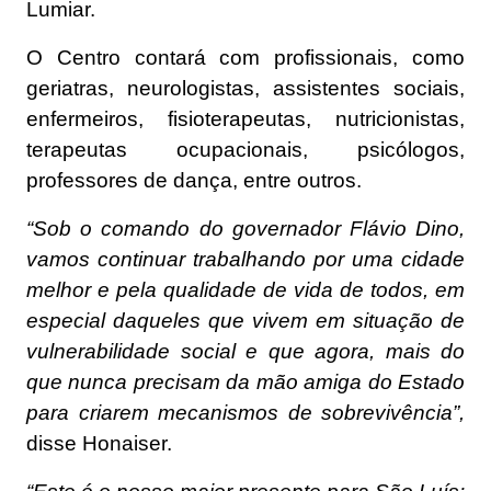
Lumiar.
O Centro contará com profissionais, como
geriatras, neurologistas, assistentes sociais,
enfermeiros, fisioterapeutas, nutricionistas,
terapeutas ocupacionais, psicólogos,
professores de dança, entre outros.
“Sob o comando do governador Flávio Dino,
vamos continuar trabalhando por uma cidade
melhor e pela qualidade de vida de todos, em
especial daqueles que vivem em situação de
vulnerabilidade social e que agora, mais do
que nunca precisam da mão amiga do Estado
para criarem mecanismos de sobrevivência”,
disse Honaiser.