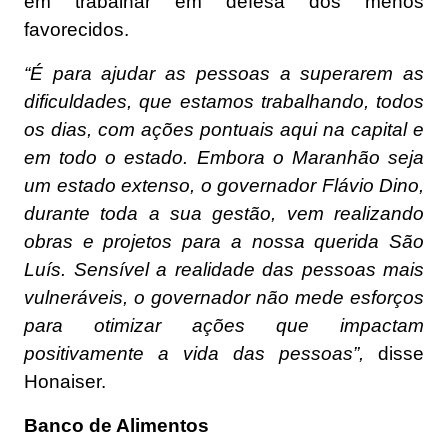
em trabalhar em defesa dos menos
favorecidos.
“É para ajudar as pessoas a superarem as
dificuldades, que estamos trabalhando, todos
os dias, com ações pontuais aqui na capital e
em todo o estado. Embora o Maranhão seja
um estado extenso, o governador Flávio Dino,
durante toda a sua gestão, vem realizando
obras e projetos para a nossa querida São
Luís. Sensível a realidade das pessoas mais
vulneráveis, o governador não mede esforços
para otimizar ações que impactam
positivamente a vida das pessoas”,
disse
Honaiser.
Banco de Alimentos