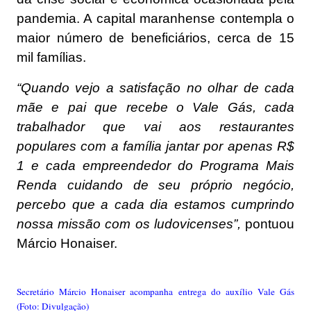
pandemia. A capital maranhense contempla o
maior número de beneficiários, cerca de 15
mil famílias.
“Quando vejo a satisfação no olhar de cada
mãe e pai que recebe o Vale Gás, cada
trabalhador que vai aos restaurantes
populares com a família jantar por apenas R$
1 e cada empreendedor do Programa Mais
Renda cuidando de seu próprio negócio,
percebo que a cada dia estamos cumprindo
nossa missão com os ludovicenses”,
pontuou
Márcio Honaiser.
Secretário Márcio Honaiser acompanha entrega do auxílio Vale Gás
(Foto: Divulgação)