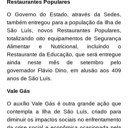
Restaurantes Populares
O Governo do Estado, através da Sedes,
também entregou para a população da Ilha de
São Luís, novos Restaurantes Populares,
totalizando oito equipamentos de Segurança
Alimentar e Nutricional, incluindo o
Restaurante da Educação, que será entregue
ainda neste mês de setembro pelo
governador Flávio Dino, em alusão aos 409
anos de São Luís.
Vale Gás
O auxílio Vale Gás é outra grande ação que
contempla a Ilha de São Luís, criado para
diminuir os impactos sociais no enfrentamento
da crise social e econômica ocasionada pela