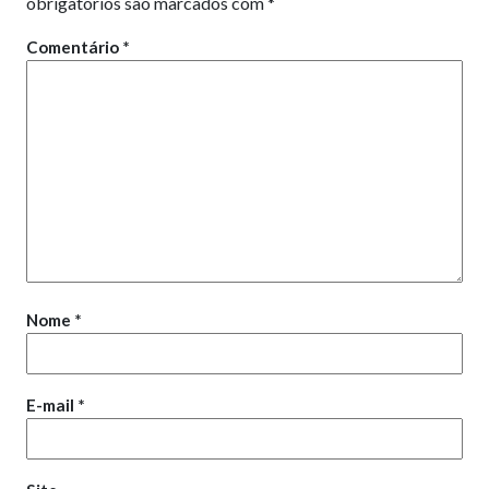
obrigatórios são marcados com
*
Comentário
*
Nome
*
E-mail
*