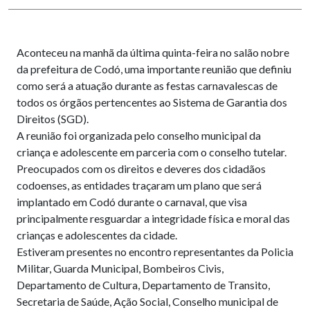
Aconteceu na manhã da última quinta-feira no salão nobre
da prefeitura de Codó, uma importante reunião que definiu
como será a atuação durante as festas carnavalescas de
todos os órgãos pertencentes ao Sistema de Garantia dos
Direitos (SGD).
A reunião foi organizada pelo conselho municipal da
criança e adolescente em parceria com o conselho tutelar.
Preocupados com os direitos e deveres dos cidadãos
codoenses, as entidades traçaram um plano que será
implantado em Codó durante o carnaval, que visa
principalmente resguardar a integridade física e moral das
crianças e adolescentes da cidade.
Estiveram presentes no encontro representantes da Policia
Militar, Guarda Municipal, Bombeiros Civis,
Departamento de Cultura, Departamento de Transito,
Secretaria de Saúde, Ação Social, Conselho municipal de