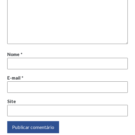
Nome
*
E-mail
*
Site