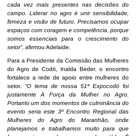
cada vez mais presentes nas decisões do
campo. Liderar no agro é unir sensibilidade,
firmeza e visão de futuro. Precisamos ocupar
espaços com coragem e competência, porque
somos essenciais para o crescimento do
setor”,
afirmou Adelaide.
Para a Presidente da Comissão das Mulheres
do Agro de Codó, Inalda Beder, o encontro
fortalece a rede de apoio entre mulheres do
setor.
“O tema de nossa 51ª Expocodó foi
justamente A Força da Mulher no Agro.
Portanto um dos momentos de culminância do
evento seria este 3º Encontro Regional das
Mulheres do Agro do Maranhão, onde
planejamos e trabalhamos muito para que