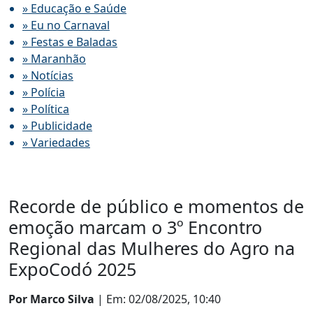
» Educação e Saúde
» Eu no Carnaval
» Festas e Baladas
» Maranhão
» Notícias
» Polícia
» Política
» Publicidade
» Variedades
Recorde de público e momentos de
emoção marcam o 3º Encontro
Regional das Mulheres do Agro na
ExpoCodó 2025
Por Marco Silva
| Em: 02/08/2025, 10:40