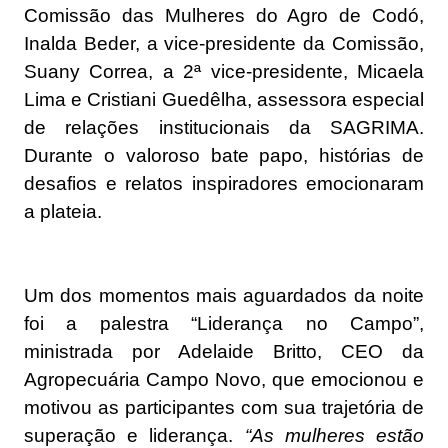
Comissão das Mulheres do Agro de Codó,
Inalda Beder, a vice-presidente da Comissão,
Suany Correa, a 2ª vice-presidente, Micaela
Lima e Cristiani Guedêlha, assessora especial
de relações institucionais da SAGRIMA.
Durante o valoroso bate papo, histórias de
desafios e relatos inspiradores emocionaram
a plateia.
Um dos momentos mais aguardados da noite
foi a palestra “Liderança no Campo”,
ministrada por Adelaide Britto, CEO da
Agropecuária Campo Novo, que emocionou e
motivou as participantes com sua trajetória de
superação e liderança.
“As mulheres estão