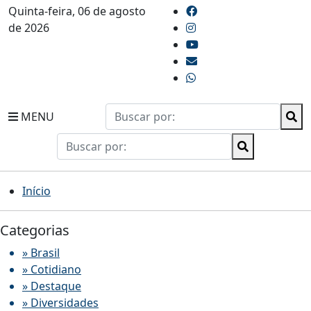
Quinta-feira, 06 de agosto
de 2026
MENU
Início
Categorias
» Brasil
» Cotidiano
» Destaque
» Diversidades