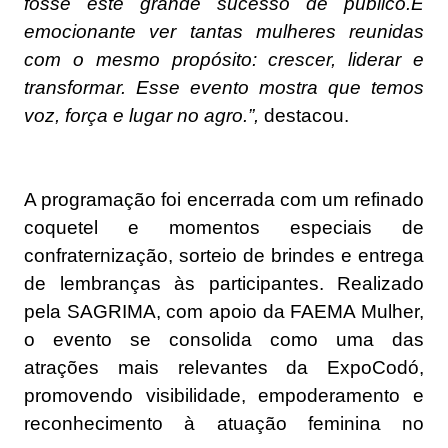
fosse este grande sucesso de público.É
emocionante ver tantas mulheres reunidas
com o mesmo propósito: crescer, liderar e
transformar. Esse evento mostra que temos
voz, força e lugar no agro.”,
destacou.
A programação foi encerrada com um refinado
coquetel e momentos especiais de
confraternização, sorteio de brindes e entrega
de lembranças às participantes. Realizado
pela SAGRIMA, com apoio da FAEMA Mulher,
o evento se consolida como uma das
atrações mais relevantes da ExpoCodó,
promovendo visibilidade, empoderamento e
reconhecimento à atuação feminina no