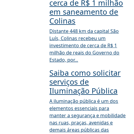
cerca de R$ 1 milhão
em saneamento de
Colinas
Distante 448 km da capital São
Luís, Colinas recebeu um
investimento de cerca de R$ 1
milhão de reais do Governo do
Estado, por...
Saiba como solicitar
serviços de
Iluminação Pública
A iluminação pública é um dos
elementos essenciais para
manter a segurança e mobilidade
nas ruas, praças, avenidas e
demais áreas públicas das