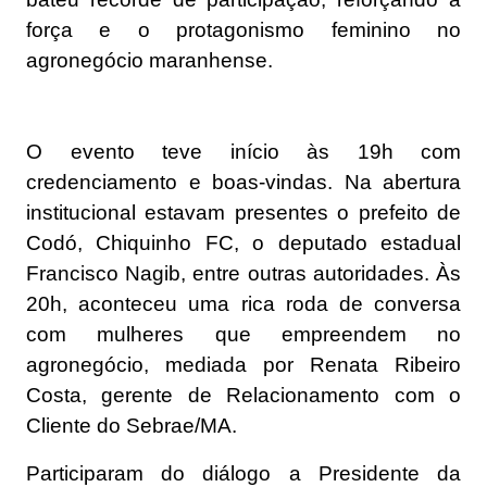
força e o protagonismo feminino no
agronegócio maranhense.
O evento teve início às 19h com
credenciamento e boas-vindas. Na abertura
institucional estavam presentes o prefeito de
Codó, Chiquinho FC, o deputado estadual
Francisco Nagib, entre outras autoridades. Às
20h, aconteceu uma rica roda de conversa
com mulheres que empreendem no
agronegócio, mediada por Renata Ribeiro
Costa, gerente de Relacionamento com o
Cliente do Sebrae/MA.
Participaram do diálogo a Presidente da