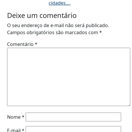
cidades....
Deixe um comentário
O seu endereço de e-mail não será publicado.
Campos obrigatórios são marcados com
*
Comentário
*
Nome
*
E-mail
*