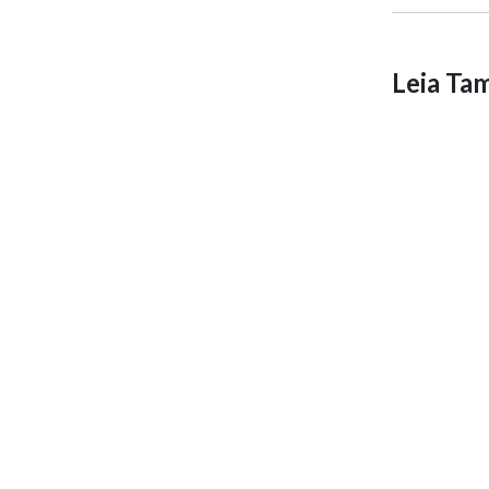
Leia T