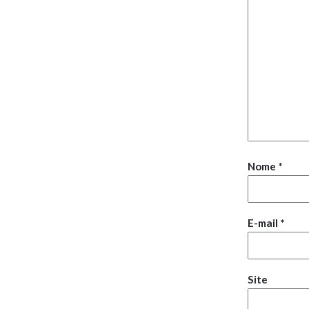
Nome
*
E-mail
*
Site