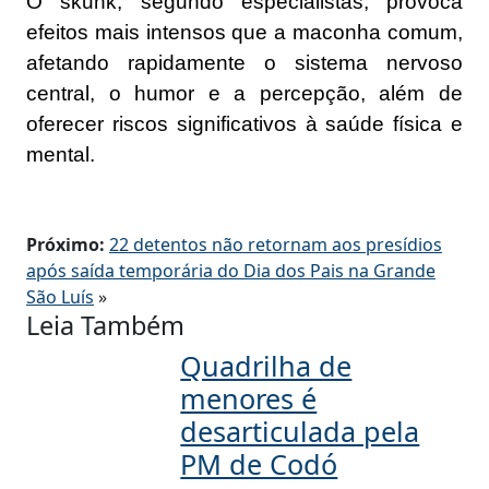
O skunk, segundo especialistas, provoca
efeitos mais intensos que a maconha comum,
afetando rapidamente o sistema nervoso
central, o humor e a percepção, além de
oferecer riscos significativos à saúde física e
mental.
Próximo:
22 detentos não retornam aos presídios
após saída temporária do Dia dos Pais na Grande
São Luís
»
Leia Também
Quadrilha de
menores é
desarticulada pela
PM de Codó