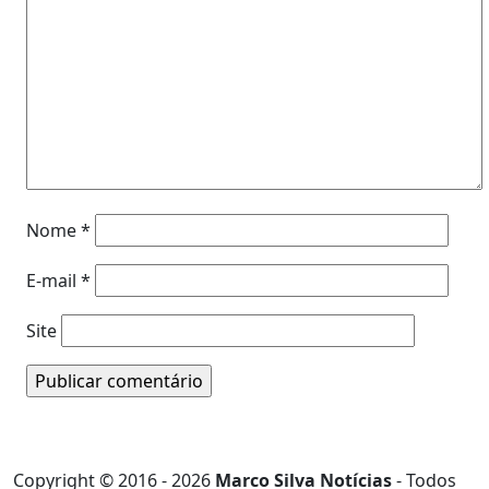
Nome
*
E-mail
*
Site
Copyright © 2016 - 2026
Marco Silva Notícias
- Todos