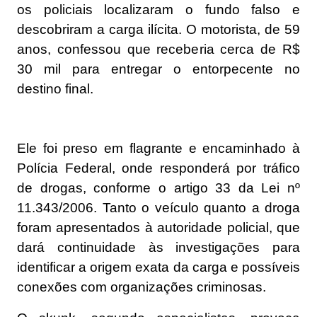
os policiais localizaram o fundo falso e
descobriram a carga ilícita. O motorista, de 59
anos, confessou que receberia cerca de R$
30 mil para entregar o entorpecente no
destino final.
Ele foi preso em flagrante e encaminhado à
Polícia Federal, onde responderá por tráfico
de drogas, conforme o artigo 33 da Lei nº
11.343/2006. Tanto o veículo quanto a droga
foram apresentados à autoridade policial, que
dará continuidade às investigações para
identificar a origem exata da carga e possíveis
conexões com organizações criminosas.