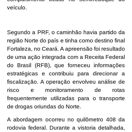
veículo.
Segundo a PRF, o caminhão havia partido da
região Norte do país e tinha como destino final
Fortaleza, no Ceará. A apreensão foi resultado
de uma ação integrada com a Receita Federal
do Brasil (RFB), que forneceu informações
estratégicas e contribuiu para direcionar a
fiscalização. A operação envolveu análise de
risco e monitoramento de rotas
frequentemente utilizadas para o transporte
de drogas oriundas do Norte.
A abordagem ocorreu no quilômetro 408 da
rodovia federal. Durante a vistoria detalhada,