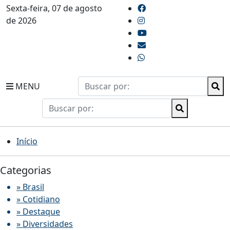
Sexta-feira, 07 de agosto
de 2026
MENU
Início
Categorias
» Brasil
» Cotidiano
» Destaque
» Diversidades