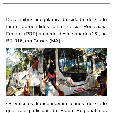
Dois ônibus irregulares da cidade de Codó
foram apreendidos pela Polícia Rodoviária
Federal (PRF) na tarde deste sábado (16), na
BR-316, em Caxias (MA).
Os veículos transportavam alunos de Codó
que vão participar da Etapa Regional dos