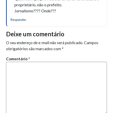
proprietário, não o prefeito.
Jornalismo???? Onde???
Responder
Deixe um comentário
O seu endereço de e-mail não será publicado.
Campos
obrigatórios são marcados com
*
Comentário
*