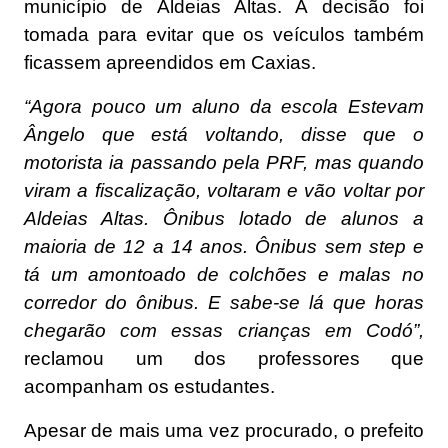
município de Aldeias Altas. A decisão foi
tomada para evitar que os veículos também
ficassem apreendidos em Caxias.
“Agora pouco um aluno da escola Estevam
Ângelo que está voltando, disse que o
motorista ia passando pela PRF, mas quando
viram a fiscalização, voltaram e vão voltar por
Aldeias Altas. Ônibus lotado de alunos a
maioria de 12 a 14 anos. Ônibus sem step e
tá um amontoado de colchões e malas no
corredor do ônibus. E sabe-se lá que horas
chegarão com essas crianças em Codó”,
reclamou um dos professores que
acompanham os estudantes.
Apesar de mais uma vez procurado, o prefeito