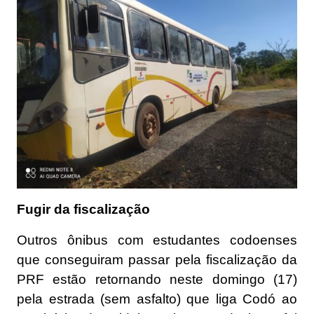
Fugir da fiscalização
Outros ônibus com estudantes codoenses
que conseguiram passar pela fiscalização da
PRF estão retornando neste domingo (17)
pela estrada (sem asfalto) que liga Codó ao