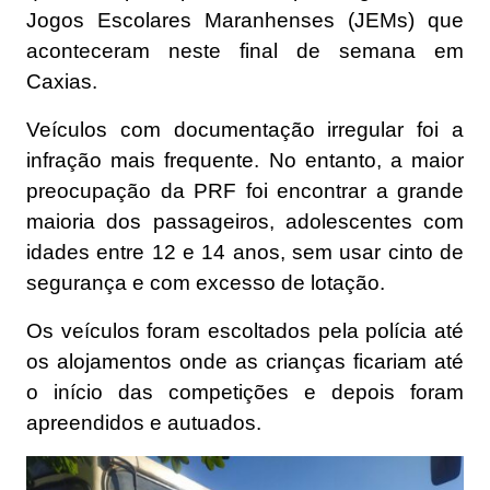
Jogos Escolares Maranhenses (JEMs) que
aconteceram neste final de semana em
Caxias.
Veículos com documentação irregular foi a
infração mais frequente. No entanto, a maior
preocupação da PRF foi encontrar a grande
maioria dos passageiros, adolescentes com
idades entre 12 e 14 anos, sem usar cinto de
segurança e com excesso de lotação.
Os veículos foram escoltados pela polícia até
os alojamentos onde as crianças ficariam até
o início das competições e depois foram
apreendidos e autuados.