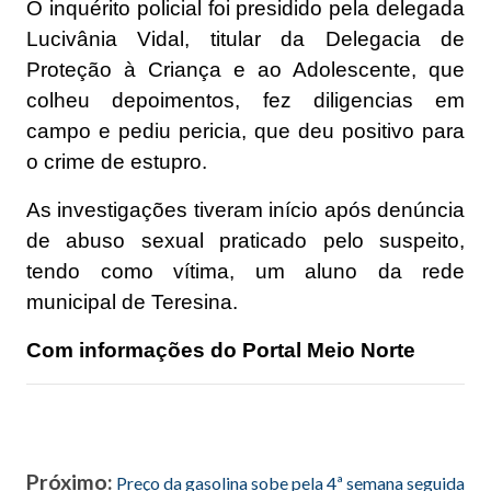
O inquérito policial foi presidido pela delegada
Lucivânia Vidal, titular da Delegacia de
Proteção à Criança e ao Adolescente, que
colheu depoimentos, fez diligencias em
campo e pediu pericia, que deu positivo para
o crime de estupro.
As investigações tiveram início após denúncia
de abuso sexual praticado pelo suspeito,
tendo como vítima, um aluno da rede
municipal de Teresina.
Com informações do Portal Meio Norte
Próximo:
Preço da gasolina sobe pela 4ª semana seguida