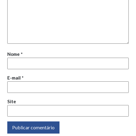
Nome
*
E-mail
*
Site