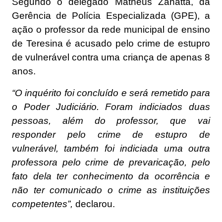
Segundo o delegado Matheus Zanatta, da
Gerência de Polícia Especializada (GPE), a
ação o professor da rede municipal de ensino
de Teresina é acusado pelo crime de estupro
de vulnerável contra uma criança de apenas 8
anos.
“O inquérito foi concluído e será remetido para
o Poder Judiciário. Foram indiciados duas
pessoas, além do professor, que vai
responder pelo crime de estupro de
vulnerável, também foi indiciada uma outra
professora pelo crime de prevaricação, pelo
fato dela ter conhecimento da ocorrência e
não ter comunicado o crime as instituições
competentes”,
declarou.