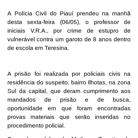
A Polícia Civil do Piauí prendeu na manhã
desta sexta-feira (06/05), o professor de
iniciais V.R.A., por crime de estupro de
vulnerável contra um garoto de 8 anos dentro
de escola em Teresina.
A prisão foi realizada por policiais civis na
residência do suspeito, bairro Ilhotas, na zona
Sul da capital, que deram cumprimento aos
mandados de prisão e de busca,
oportunidade em que foram encontradas
provas materiais que serão inseridas no
procedimento policial.