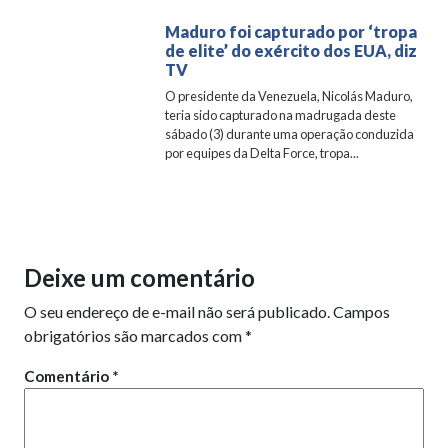
Maduro foi capturado por ‘tropa
de elite’ do exército dos EUA, diz
TV
O presidente da Venezuela, Nicolás Maduro,
teria sido capturado na madrugada deste
sábado (3) durante uma operação conduzida
por equipes da Delta Force, tropa...
Deixe um comentário
O seu endereço de e-mail não será publicado.
Campos
obrigatórios são marcados com
*
Comentário
*