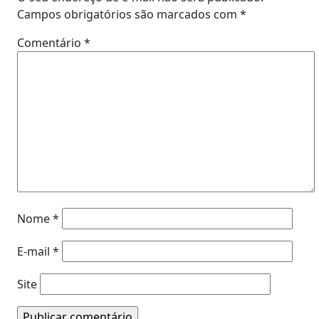
Campos obrigatórios são marcados com
*
Comentário
*
Nome
*
E-mail
*
Site