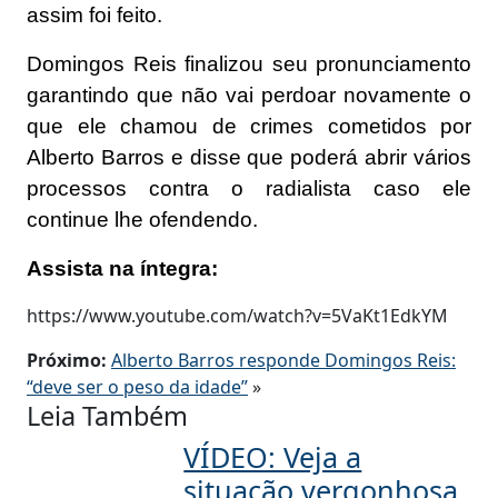
assim foi feito.
Domingos Reis finalizou seu pronunciamento
garantindo que não vai perdoar novamente o
que ele chamou de crimes cometidos por
Alberto Barros e disse que poderá abrir vários
processos contra o radialista caso ele
continue lhe ofendendo.
Assista na íntegra:
https://www.youtube.com/watch?v=5VaKt1EdkYM
Próximo:
Alberto Barros responde Domingos Reis:
“deve ser o peso da idade”
»
Leia Também
VÍDEO: Veja a
situação vergonhosa