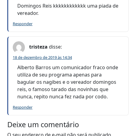
Domingos Reis kkkkkkkkkkkk uma piada de
vereador.
Responder
tristeza
disse:
18 de dezembro de 2019 às 14:34
Alberto Barros um comunicador fraco onde
utiliza de seu programa apenas para
bagular os nagibes e o vereador domingos
reis, o famoso tarado das novinhas que
nunca, repito nunca fez nada por codo.
Responder
Deixe um comentário
O seu endereço de e-mail não será publicado.