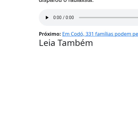
Próximo:
Em Codó, 331 famílias podem pe
Leia Também