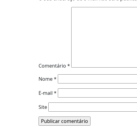
Comentário
*
Nome
*
E-mail
*
Site