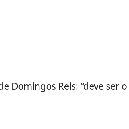
de Domingos Reis: “deve ser o