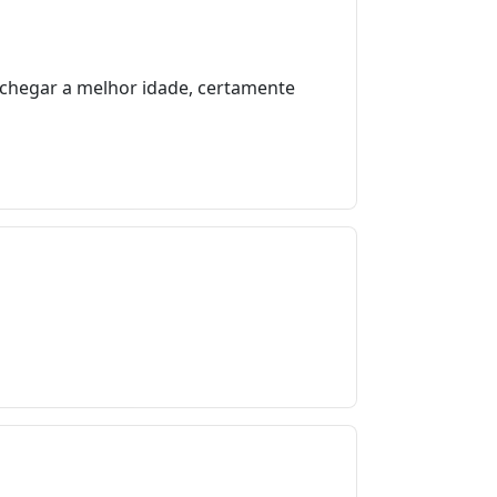
de chegar a melhor idade, certamente