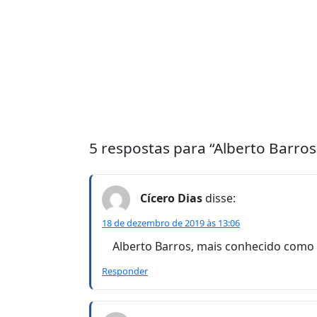
5 respostas para “Alberto Barro
Cícero Dias
disse:
18 de dezembro de 2019 às 13:06
Alberto Barros, mais conhecido como R
Responder