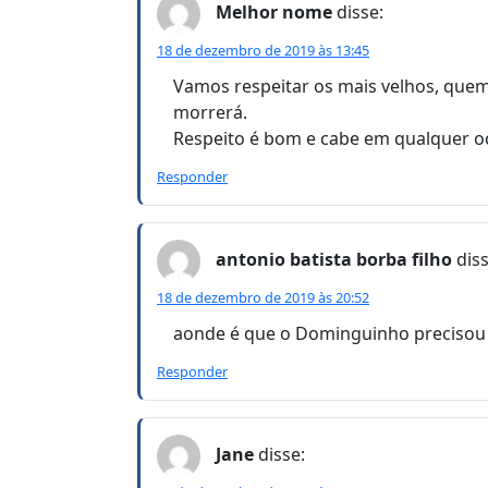
Melhor nome
disse:
18 de dezembro de 2019 às 13:45
Vamos respeitar os mais velhos, quem t
morrerá.
Respeito é bom e cabe em qualquer oc
Responder
antonio batista borba filho
diss
18 de dezembro de 2019 às 20:52
aonde é que o Dominguinho precisou d
Responder
Jane
disse: