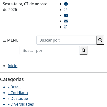
Sexta-feira, 07 de agosto
de 2026
MENU
Início
Categorias
» Brasil
» Cotidiano
» Destaque
» Diversidades