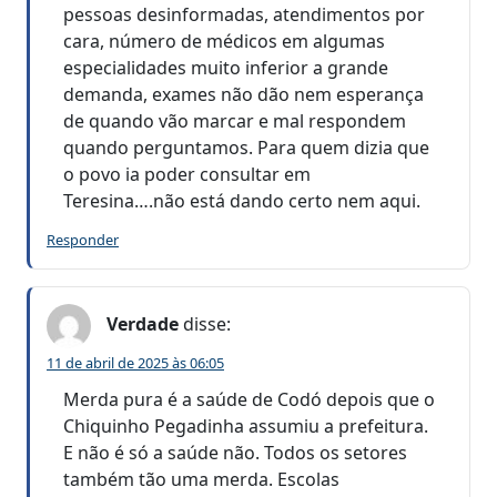
pessoas desinformadas, atendimentos por
cara, número de médicos em algumas
especialidades muito inferior a grande
demanda, exames não dão nem esperança
de quando vão marcar e mal respondem
quando perguntamos. Para quem dizia que
o povo ia poder consultar em
Teresina….não está dando certo nem aqui.
Responder
Verdade
disse:
11 de abril de 2025 às 06:05
Merda pura é a saúde de Codó depois que o
Chiquinho Pegadinha assumiu a prefeitura.
E não é só a saúde não. Todos os setores
também tão uma merda. Escolas