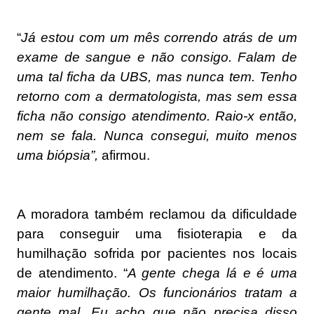
“
Já estou com um mês correndo atrás de um
exame de sangue e não consigo. Falam de
uma tal ficha da UBS, mas nunca tem. Tenho
retorno com a dermatologista, mas sem essa
ficha não consigo atendimento. Raio-x então,
nem se fala. Nunca consegui, muito menos
uma biópsia”,
afirmou.
A moradora também reclamou da dificuldade
para conseguir uma fisioterapia e da
humilhação sofrida por pacientes nos locais
de atendimento. “
A gente chega lá e é uma
maior humilhação. Os funcionários tratam a
gente mal. Eu acho que não precisa disso