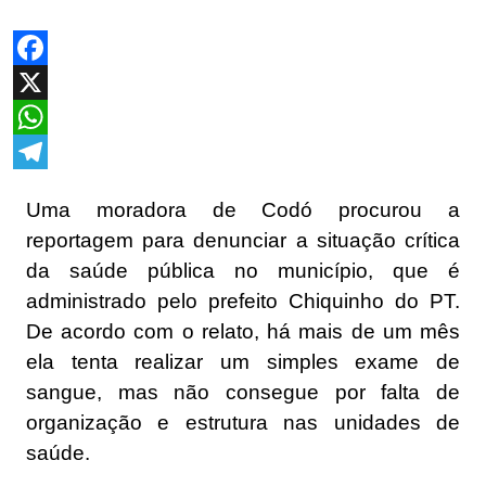
Facebook
X
WhatsApp
Telegram
Uma moradora de Codó procurou a
reportagem para denunciar a situação crítica
da saúde pública no município, que é
administrado pelo prefeito Chiquinho do PT.
De acordo com o relato, há mais de um mês
ela tenta realizar um simples exame de
sangue, mas não consegue por falta de
organização e estrutura nas unidades de
saúde.