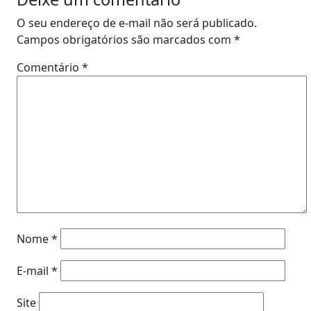
O seu endereço de e-mail não será publicado.
Campos obrigatórios são marcados com
*
Comentário
*
Nome
*
E-mail
*
Site