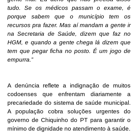
tudo. Se os médicos passam o exame, é
porque sabem que o município tem os
recursos pra fazer. Mas aí mandam a gente ir
na Secretaria de Saúde, dizem que faz no
HGM, e quando a gente chega lá dizem que
tem que pegar ficha no posto. É um jogo de
empurra.”
A denúncia reflete a indignação de muitos
codoenses que enfrentam diariamente a
precariedade do sistema de saúde municipal.
A população cobra soluções urgentes do
governo de Chiquinho do PT para garantir o
mínimo de dignidade no atendimento à saúde.