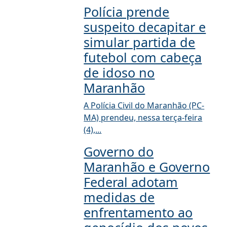
Polícia prende
suspeito decapitar e
simular partida de
futebol com cabeça
de idoso no
Maranhão
A Polícia Civil do Maranhão (PC-
MA) prendeu, nessa terça-feira
(4),...
Governo do
Maranhão e Governo
Federal adotam
medidas de
enfrentamento ao