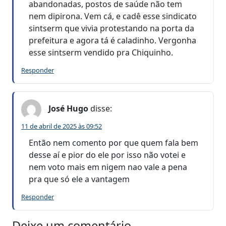
abandonadas, postos de saúde não tem
nem dipirona. Vem cá, e cadê esse sindicato
sintserm que vivia protestando na porta da
prefeitura e agora tá é caladinho. Vergonha
esse sintserm vendido pra Chiquinho.
Responder
José Hugo
disse:
11 de abril de 2025 às 09:52
Então nem comento por que quem fala bem
desse aí e pior do ele por isso não votei e
nem voto mais em nigem nao vale a pena
pra que só ele a vantagem
Responder
Deixe um comentário