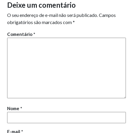
Deixe um comentário
O seu endereço de e-mail não será publicado.
Campos
obrigatórios são marcados com
*
Comentário
*
Nome
*
E-mail
*