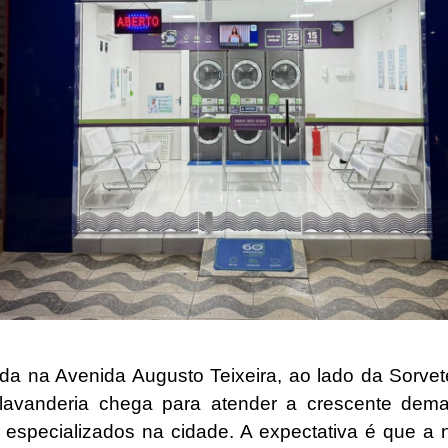
ada na Avenida Augusto Teixeira, ao lado da Sorvet
lavanderia chega para atender a crescente dem
s especializados na cidade. A expectativa é que a 