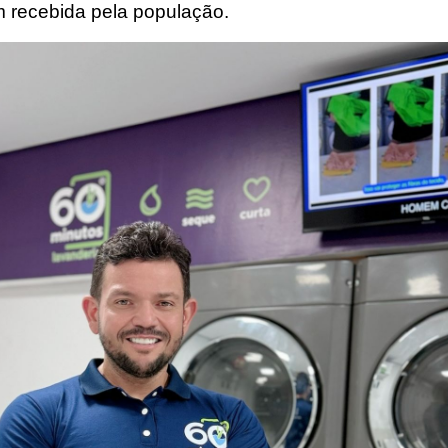
m recebida pela população.