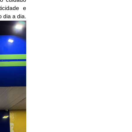
icidade e
dia a dia.