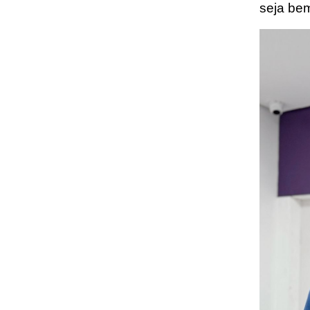
seja be