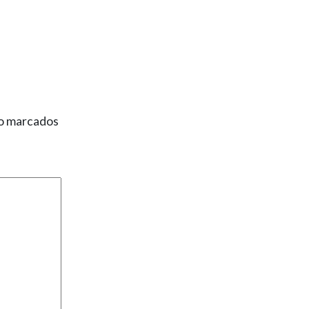
ão marcados