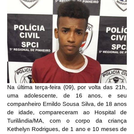
Na última terça-feira (09), por volta das 21h,
uma adolescente, de 16 anos, e seu
companheiro Ernildo Sousa Silva, de 18 anos
de idade, compareceram ao Hospital de
Turilândia/MA, com o corpo da criança
Kethelyn Rodrigues, de 1 ano e 10 meses de