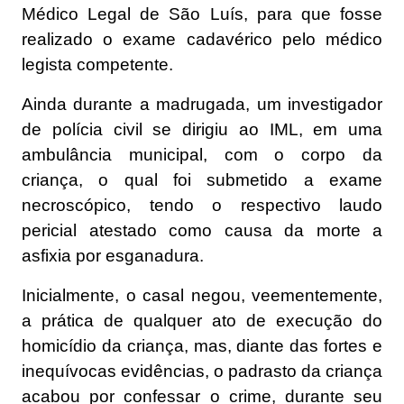
Médico Legal de São Luís, para que fosse
realizado o exame cadavérico pelo médico
legista competente.
Ainda durante a madrugada, um investigador
de polícia civil se dirigiu ao IML, em uma
ambulância municipal, com o corpo da
criança, o qual foi submetido a exame
necroscópico, tendo o respectivo laudo
pericial atestado como causa da morte a
asfixia por esganadura.
Inicialmente, o casal negou, veementemente,
a prática de qualquer ato de execução do
homicídio da criança, mas, diante das fortes e
inequívocas evidências, o padrasto da criança
acabou por confessar o crime, durante seu