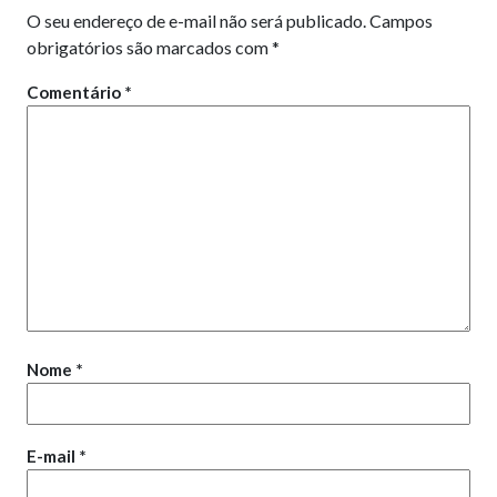
O seu endereço de e-mail não será publicado.
Campos
obrigatórios são marcados com
*
Comentário
*
Nome
*
E-mail
*