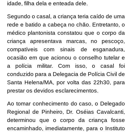
idade, filha dela e enteada dele.
Segundo o casal, a criança teria caído de uma
rede e batido a cabeça no chão. Entretanto, o
médico plantonista constatou que o corpo da
criança apresentava marcas, no pescoço,
compatíveis com sinais de esganadura,
ocasião em que acionou o conselho tutelar e
a polícia militar. Com isso, o casal foi
conduzido para a Delegacia de Polícia Civil de
Santa Helena/MA, por volta das 22h30, para
prestar os devidos esclarecimentos.
Ao tomar conhecimento do caso, o Delegado
Regional de Pinheiro, Dr. Oséias Cavalcanti,
determinou que o corpo da criança fosse
encaminhado, imediatamente, para o Instituto