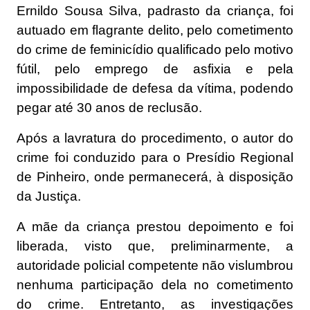
Ernildo Sousa Silva, padrasto da criança, foi
autuado em flagrante delito, pelo cometimento
do crime de feminicídio qualificado pelo motivo
fútil, pelo emprego de asfixia e pela
impossibilidade de defesa da vítima, podendo
pegar até 30 anos de reclusão.
Após a lavratura do procedimento, o autor do
crime foi conduzido para o Presídio Regional
de Pinheiro, onde permanecerá, à disposição
da Justiça.
A mãe da criança prestou depoimento e foi
liberada, visto que, preliminarmente, a
autoridade policial competente não vislumbrou
nenhuma participação dela no cometimento
do crime. Entretanto, as investigações