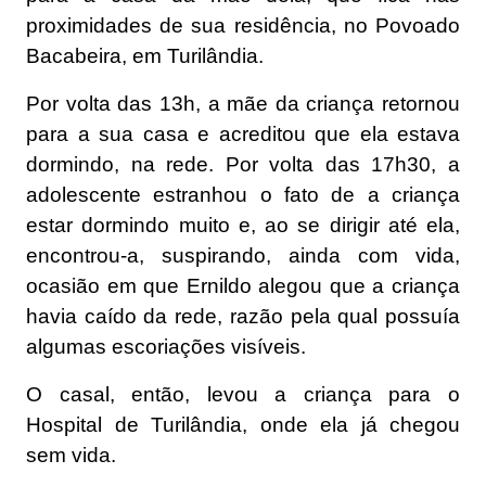
proximidades de sua residência, no Povoado
Bacabeira, em Turilândia.
Por volta das 13h, a mãe da criança retornou
para a sua casa e acreditou que ela estava
dormindo, na rede. Por volta das 17h30, a
adolescente estranhou o fato de a criança
estar dormindo muito e, ao se dirigir até ela,
encontrou-a, suspirando, ainda com vida,
ocasião em que Ernildo alegou que a criança
havia caído da rede, razão pela qual possuía
algumas escoriações visíveis.
O casal, então, levou a criança para o
Hospital de Turilândia, onde ela já chegou
sem vida.