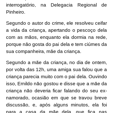
interrogatório, na Delegacia Regional de
Pinheiro.
Segundo o autor do crime, ele resolveu ceifar
a vida da criança, apertando o pescoço dela
com as mãos, enquanto ela dormia na rede,
porque não gosta do pai dela e tem ciúmes da
sua companheira, mãe da criança.
Segundo a mãe da criança, no dia de ontem,
por volta das 12h, uma amiga sua falou que a
criança parecia muito com o pai dela. Ouvindo
isso, Ernildo não gostou e disse que a mãe da
criança não deveria ficar falando do seu ex-
namorado, ocasião em que se travou breve
discussão, e, após alguns minutos, ela foi
para a casa da mãe dela, que fica nas