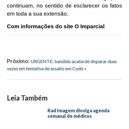
continuam, no sentido de esclarecer os fatos
em toda a sua extensão.
Com informações do site O Imparcial
Próximo:
URGENTE: bandido acaba de disparar duas
vezes em tentativa de assalto em Codó
»
Leia Também
Rad Imagem divulga agenda
semanal de médicos