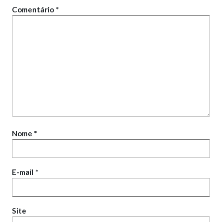
Comentário
*
Nome
*
E-mail
*
Site