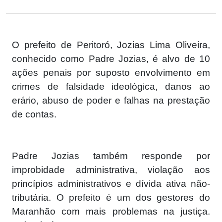
Telegram
O prefeito de Peritoró, Jozias Lima Oliveira,
conhecido como Padre Jozias, é alvo de 10
ações penais por suposto envolvimento em
crimes de falsidade ideológica, danos ao
erário, abuso de poder e falhas na prestação
de contas.
Padre Jozias também responde por
improbidade administrativa, violação aos
princípios administrativos e dívida ativa não-
tributária. O prefeito é um dos gestores do
Maranhão com mais problemas na justiça.