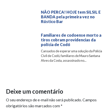
NÃO PERCA! HOJE tem SILSIL E
BANDA pela primeira vez no
Rústico Bar
Familiares de codoense morto a
tiros cobram providencias da
polícia de Codó
Cansados de esperar uma solução da Polícia
Civil de Codó, familiares de Mauro Santana
Alves da Costa, assassinado no...
Deixe um comentário
O seu endereço de e-mail não será publicado.
Campos
obrigatórios são marcados com
*