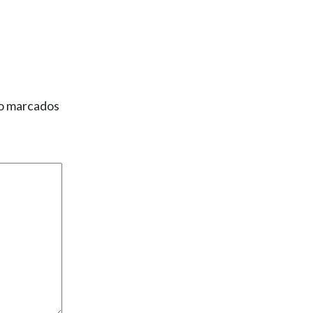
ão marcados