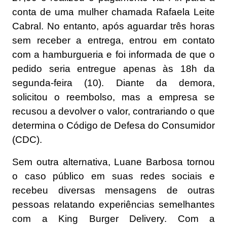
conta de uma mulher chamada Rafaela Leite
Cabral. No entanto, após aguardar três horas
sem receber a entrega, entrou em contato
com a hamburgueria e foi informada de que o
pedido seria entregue apenas às 18h da
segunda-feira (10). Diante da demora,
solicitou o reembolso, mas a empresa se
recusou a devolver o valor, contrariando o que
determina o Código de Defesa do Consumidor
(CDC).
Sem outra alternativa, Luane Barbosa tornou
o caso público em suas redes sociais e
recebeu diversas mensagens de outras
pessoas relatando experiências semelhantes
com a King Burger Delivery. Com a