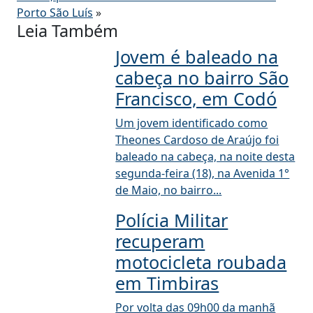
Porto São Luís
»
Leia Também
Jovem é baleado na
cabeça no bairro São
Francisco, em Codó
Um jovem identificado como
Theones Cardoso de Araújo foi
baleado na cabeça, na noite desta
segunda-feira (18), na Avenida 1°
de Maio, no bairro...
Polícia Militar
recuperam
motocicleta roubada
em Timbiras
Por volta das 09h00 da manhã