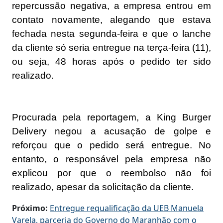
repercussão negativa, a empresa entrou em
contato novamente, alegando que estava
fechada nesta segunda-feira e que o lanche
da cliente só seria entregue na terça-feira (11),
ou seja, 48 horas após o pedido ter sido
realizado.
Procurada pela reportagem, a King Burger
Delivery negou a acusação de golpe e
reforçou que o pedido será entregue. No
entanto, o responsável pela empresa não
explicou por que o reembolso não foi
realizado, apesar da solicitação da cliente.
Próximo:
Entregue requalificação da UEB Manuela
Varela, parceria do Governo do Maranhão com o