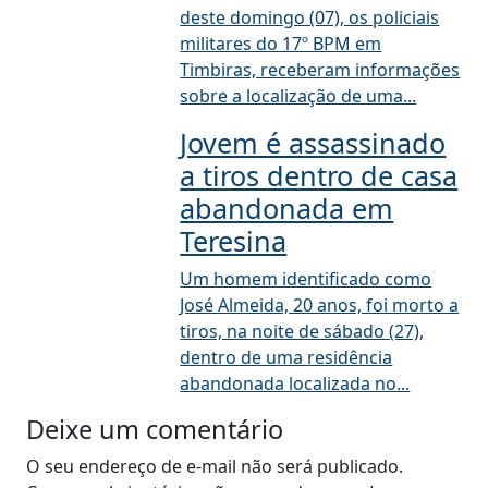
deste domingo (07), os policiais
militares do 17º BPM em
Timbiras, receberam informações
sobre a localização de uma...
Jovem é assassinado
a tiros dentro de casa
abandonada em
Teresina
Um homem identificado como
José Almeida, 20 anos, foi morto a
tiros, na noite de sábado (27),
dentro de uma residência
abandonada localizada no...
Deixe um comentário
O seu endereço de e-mail não será publicado.