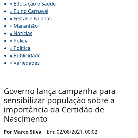
» Educação e Saúde
» Eu no Carnaval
» Festas e Baladas
» Maranhão
» Notícias
» Polícia
» Política
» Publicidade
» Variedades
Governo lança campanha para
sensibilizar população sobre a
importância da Certidão de
Nascimento
Por Marco Silva
| Em: 02/08/2021, 00:02