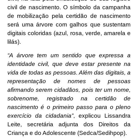
civil de nascimento. O símbolo da campanha
de mobilização pela certidão de nascimento
será uma árvore com galhos que sustentam
digitais coloridas (azul, rosa, verde, amarela e
lilás).
“A árvore tem um sentido que expressa a
identidade civil, que deve estar presente na
vida de todas as pessoas. Além das digitais, a
representação de nomes de pessoas
afirmando serem cidadãos, pois ter um nome,
sobrenome, registrado na certidão de
nascimento é o primeiro passo para o pleno
exercício da cidadania”
, explicou Lissandra
Leite, secretária adjunta dos Direitos da
Criança e do Adolescente (Sedca/Sedihpop).