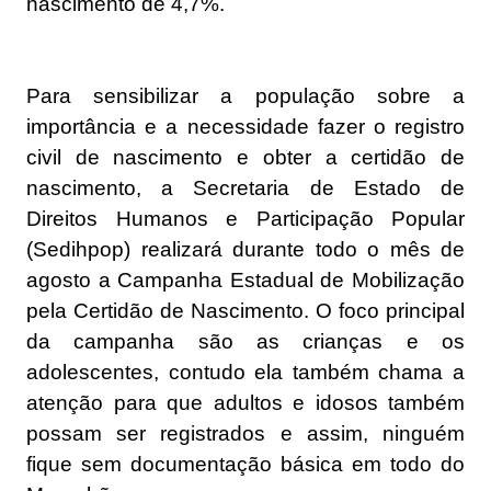
nascimento de 4,7%.
Para sensibilizar a população sobre a
importância e a necessidade fazer o registro
civil de nascimento e obter a certidão de
nascimento, a Secretaria de Estado de
Direitos Humanos e Participação Popular
(Sedihpop) realizará durante todo o mês de
agosto a Campanha Estadual de Mobilização
pela Certidão de Nascimento. O foco principal
da campanha são as crianças e os
adolescentes, contudo ela também chama a
atenção para que adultos e idosos também
possam ser registrados e assim, ninguém
fique sem documentação básica em todo do