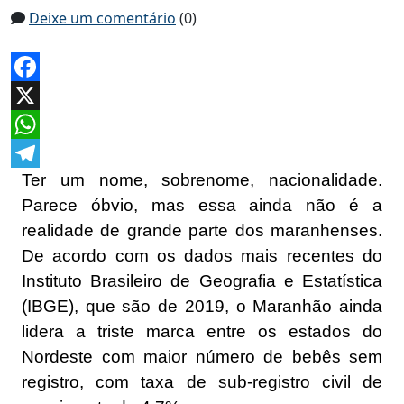
Deixe um comentário
(0)
Facebook
X
WhatsApp
Ter um nome, sobrenome, nacionalidade.
Telegram
Parece óbvio, mas essa ainda não é a
realidade de grande parte dos maranhenses.
De acordo com os dados mais recentes do
Instituto Brasileiro de Geografia e Estatística
(IBGE), que são de 2019, o Maranhão ainda
lidera a triste marca entre os estados do
Nordeste com maior número de bebês sem
registro, com taxa de sub-registro civil de