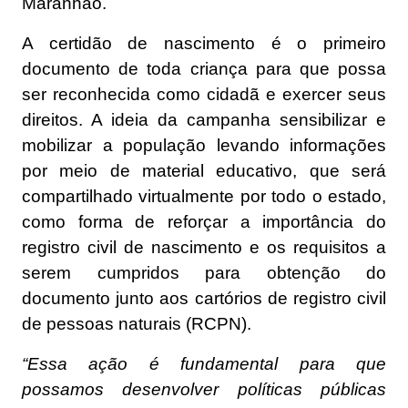
Maranhão.
A certidão de nascimento é o primeiro
documento de toda criança para que possa
ser reconhecida como cidadã e exercer seus
direitos. A ideia da campanha sensibilizar e
mobilizar a população levando informações
por meio de material educativo, que será
compartilhado virtualmente por todo o estado,
como forma de reforçar a importância do
registro civil de nascimento e os requisitos a
serem cumpridos para obtenção do
documento junto aos cartórios de registro civil
de pessoas naturais (RCPN).
“Essa ação é fundamental para que
possamos desenvolver políticas públicas