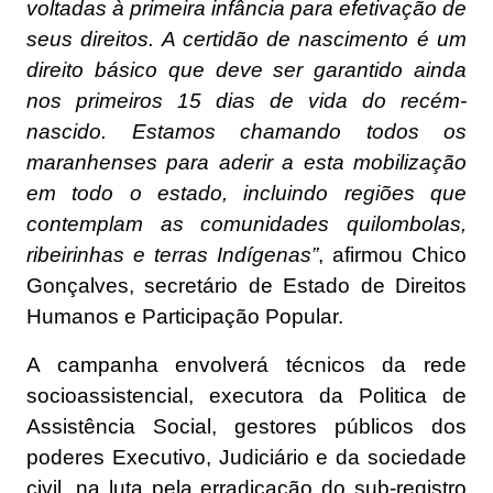
voltadas à primeira infância para efetivação de
seus direitos. A certidão de nascimento é um
direito básico que deve ser garantido ainda
nos primeiros 15 dias de vida do recém-
nascido. Estamos chamando todos os
maranhenses para aderir a esta mobilização
em todo o estado, incluindo regiões que
contemplam as comunidades quilombolas,
ribeirinhas e terras Indígenas”
, afirmou Chico
Gonçalves, secretário de Estado de Direitos
Humanos e Participação Popular.
A campanha envolverá técnicos da rede
socioassistencial, executora da Politica de
Assistência Social, gestores públicos dos
poderes Executivo, Judiciário e da sociedade
civil, na luta pela erradicação do sub-registro