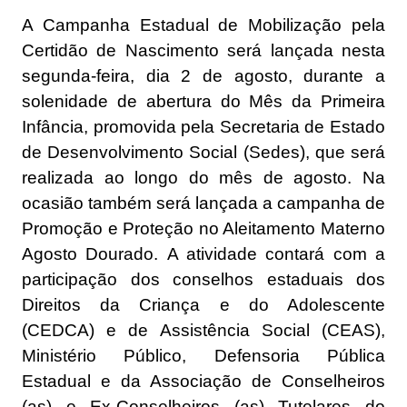
A Campanha Estadual de Mobilização pela
Certidão de Nascimento será lançada nesta
segunda-feira, dia 2 de agosto, durante a
solenidade de abertura do Mês da Primeira
Infância, promovida pela Secretaria de Estado
de Desenvolvimento Social (Sedes), que será
realizada ao longo do mês de agosto. Na
ocasião também será lançada a campanha de
Promoção e Proteção no Aleitamento Materno
Agosto Dourado. A atividade contará com a
participação dos conselhos estaduais dos
Direitos da Criança e do Adolescente
(CEDCA) e de Assistência Social (CEAS),
Ministério Público, Defensoria Pública
Estadual e da Associação de Conselheiros
(as) e Ex-Conselheiros (as) Tutelares do