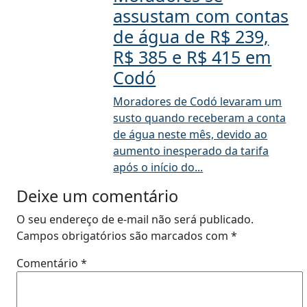
assustam com contas
de água de R$ 239,
R$ 385 e R$ 415 em
Codó
Moradores de Codó levaram um
susto quando receberam a conta
de água neste mês, devido ao
aumento inesperado da tarifa
após o início do...
Deixe um comentário
O seu endereço de e-mail não será publicado.
Campos obrigatórios são marcados com
*
Comentário
*