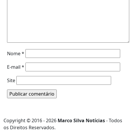
Nome
*
E-mail
*
Site
Copyright © 2016 - 2026
Marco Silva Notícias
- Todos
os Direitos Reservados.