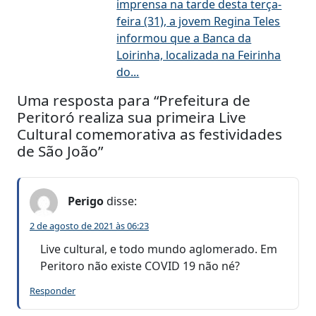
imprensa na tarde desta terça-
feira (31), a jovem Regina Teles
informou que a Banca da
Loirinha, localizada na Feirinha
do...
Uma resposta para “Prefeitura de
Peritoró realiza sua primeira Live
Cultural comemorativa as festividades
de São João”
Perigo
disse:
2 de agosto de 2021 às 06:23
Live cultural, e todo mundo aglomerado. Em
Peritoro não existe COVID 19 não né?
Responder