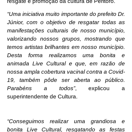
resgate e promoção da cultura de Peritoró.
“Uma iniciativa muito importante do prefeito Dr.
Júnior, com o objetivo de resgatar todas as
manifestações culturais de nosso município,
valorizando nossos grupos, mostrando que
temos artistas brilhantes em nosso município.
Desta forma realizamos uma bonita e
animada Live Cultural e que, em razão de
nossa ampla cobertura vacinal contra a Covid-
19, também pôde ser aberta ao público.
Parabéns a todos”
, explicou a
superintendente de Cultura.
“Conseguimos realizar uma grandiosa e
bonita Live Cultural, resgatando as festas