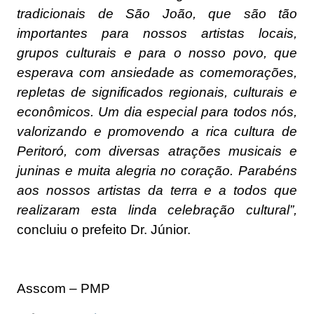
tradicionais de São João, que são tão
importantes para nossos artistas locais,
grupos culturais e para o nosso povo, que
esperava com ansiedade as comemorações,
repletas de significados regionais, culturais e
econômicos. Um dia especial para todos nós,
valorizando e promovendo a rica cultura de
Peritoró, com diversas atrações musicais e
juninas e muita alegria no coração. Parabéns
aos nossos artistas da terra e a todos que
realizaram esta linda celebração cultural”,
concluiu o prefeito Dr. Júnior.
Asscom – PMP