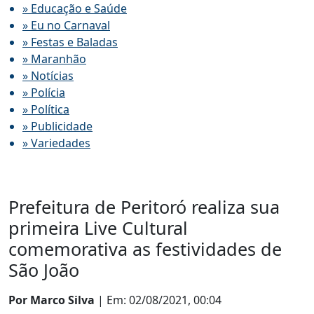
» Educação e Saúde
» Eu no Carnaval
» Festas e Baladas
» Maranhão
» Notícias
» Polícia
» Política
» Publicidade
» Variedades
Prefeitura de Peritoró realiza sua
primeira Live Cultural
comemorativa as festividades de
São João
Por Marco Silva
| Em: 02/08/2021, 00:04