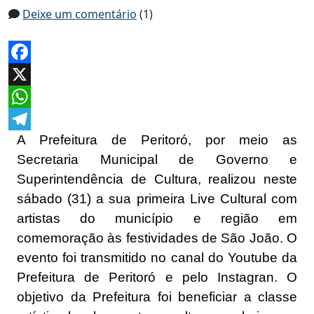
Deixe um comentário
(1)
Facebook
X
WhatsApp
A Prefeitura de Peritoró, por meio as
Telegram
Secretaria Municipal de Governo e
Superintendência de Cultura, realizou neste
sábado (31) a sua primeira Live Cultural com
artistas do município e região em
comemoração às festividades de São João. O
evento foi transmitido no canal do Youtube da
Prefeitura de Peritoró e pelo Instagran. O
objetivo da Prefeitura foi beneficiar a classe