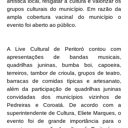
artística local, resgatar a cultura e valorizar os
grupos culturais do município. Em razão da
ampla cobertura vacinal do município o
evento foi aberto ao público.
A Live Cultural de Peritoró contou com
apresentações de bandas musicais,
quadrilhas juninas, bumba boi, capoeira,
terreiros, tambor de crioula, grupos de teatro,
barracas de comidas típicas e artesanato,
além da participação de quadrilhas juninas
convidadas dos municípios vizinhos de
Pedreiras e Coroatá. De acordo com a
superintendente de Cultura, Eliete Marques, o
evento foi de grande importância para o