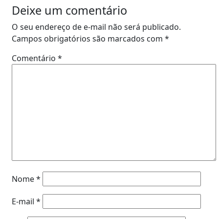
Deixe um comentário
O seu endereço de e-mail não será publicado.
Campos obrigatórios são marcados com
*
Comentário
*
Nome
*
E-mail
*