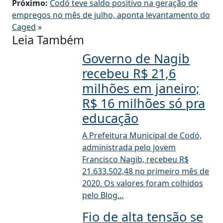
Próximo:
Codó teve saldo positivo na geração de
empregos no mês de julho, aponta levantamento do
Caged
»
Leia Também
Governo de Nagib
recebeu R$ 21,6
milhões em janeiro;
R$ 16 milhões só pra
educação
A Prefeitura Municipal de Codó,
administrada pelo jovem
Francisco Nagib, recebeu R$
21.633.502,48 no primeiro mês de
2020. Os valores foram colhidos
pelo Blog...
Fio de alta tensão se