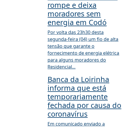
rompe e deixa
moradores sem
energia em Codó
Por volta das 23h30 desta
segunda-feira (04) um fio de alta
tensão que garante o
fornecimento de energia elétrica
para alguns moradores do
Residencial...
Banca da Loirinha
informa que está
temporariamente
fechada por causa do
coronavírus
Em comunicado enviado a