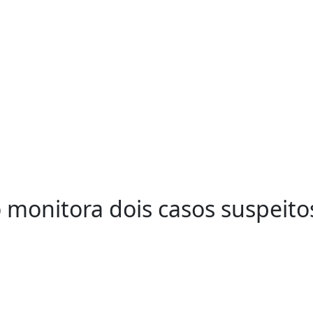
monitora dois casos suspeito