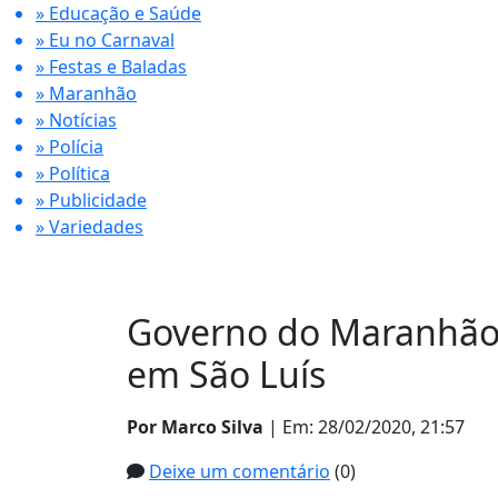
» Educação e Saúde
» Eu no Carnaval
» Festas e Baladas
» Maranhão
» Notícias
» Polícia
» Política
» Publicidade
» Variedades
Governo do Maranhão 
em São Luís
Por Marco Silva
| Em: 28/02/2020, 21:57
Deixe um comentário
(0)