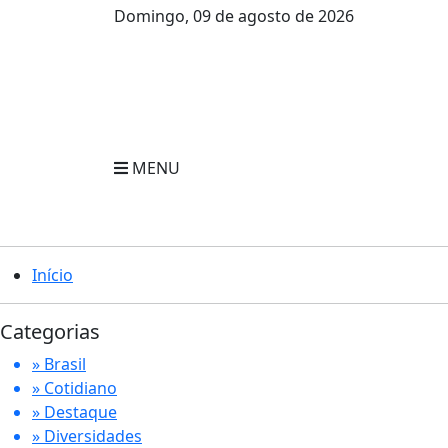
Domingo, 09 de agosto de 2026
MENU
Início
Categorias
» Brasil
» Cotidiano
» Destaque
» Diversidades