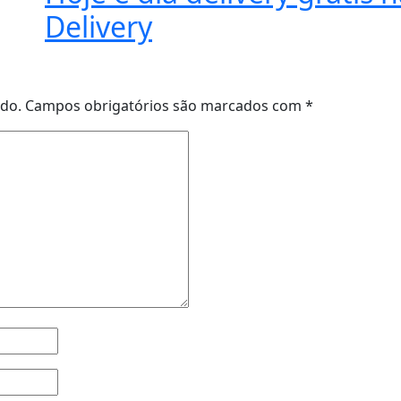
Delivery
ado.
Campos obrigatórios são marcados com
*