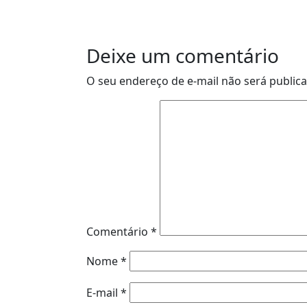
Deixe um comentário
O seu endereço de e-mail não será public
Comentário
*
Nome
*
E-mail
*