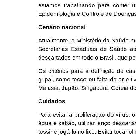
estamos trabalhando para conter um
Epidemiologia e Controle de Doença
Cenário nacional
Atualmente, o Ministério da Saúde m
Secretarias Estaduais de Saúde at
descartados em todo o Brasil, que 
Os critérios para a definição de 
gripal, como tosse ou falta de ar e t
Malásia, Japão, Singapura, Coreia do 
Cuidados
Para evitar a proliferação do vírus
água e sabão, utilizar lenço descart
tossir e jogá-lo no lixo. Evitar tocar