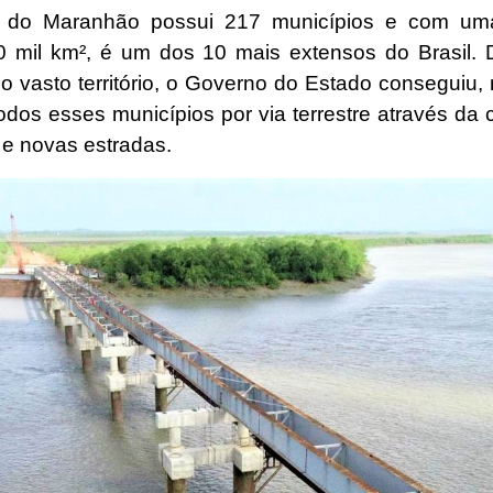
 do Maranhão possui 217 municípios e com um
 mil km², é um dos 10 mais extensos do Brasil. 
o vasto território, o Governo do Estado conseguiu,
 todos esses municípios por via terrestre através da
 e novas estradas.