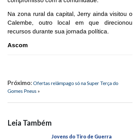
compromisso com a comunidade.
Na zona rural da capital, Jerry ainda visitou o
Calembe, outro local em que direcionou
recursos durante sua jornada política.
Ascom
Próximo:
Ofertas relâmpago só na Super Terça do
Gomes Pneus
»
Leia Também
Jovens do Tiro de Guerra