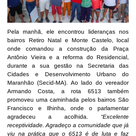
Pela manhã, ele encontrou lideranças nos
bairros Retiro Natal e Monte Castelo, local
onde comandou a construção da Praça
Antônio Vieira e a reforma do Residencial,
durante a sua gestão na Secretaria das
Cidades e Desenvolvimento Urbano do
Maranhão (Secid-MA). Ao lado do vereador
Armando Costa, a rota 6513 também
promoveu uma caminhada pelos bairros São
Francisco e Ilhinha, onde o parlamentar
agradeceu a acolhida.
“Excelente
receptividade. Agradeço a comunidade que já
viu na prática que o 6513 é de luta e faz