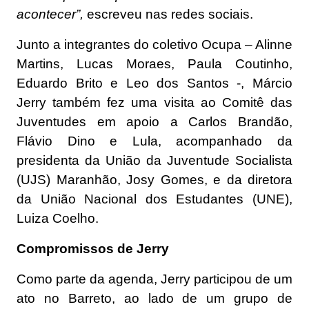
acontecer”,
escreveu nas redes sociais.
Junto a integrantes do coletivo Ocupa – Alinne
Martins, Lucas Moraes, Paula Coutinho,
Eduardo Brito e Leo dos Santos -, Márcio
Jerry também fez uma visita ao Comitê das
Juventudes em apoio a Carlos Brandão,
Flávio Dino e Lula, acompanhado da
presidenta da União da Juventude Socialista
(UJS) Maranhão, Josy Gomes, e da diretora
da União Nacional dos Estudantes (UNE),
Luiza Coelho.
Compromissos de Jerry
Como parte da agenda, Jerry participou de um
ato no Barreto, ao lado de um grupo de