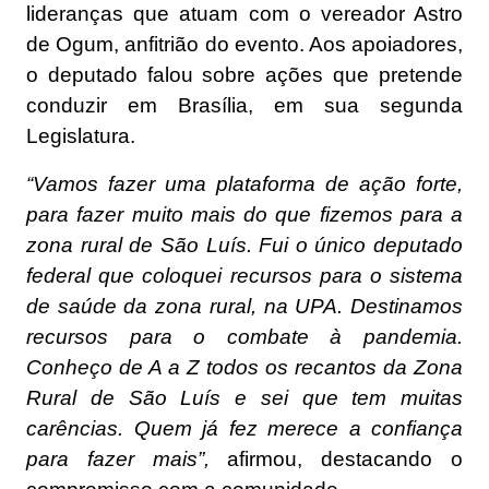
lideranças que atuam com o vereador Astro
de Ogum, anfitrião do evento. Aos apoiadores,
o deputado falou sobre ações que pretende
conduzir em Brasília, em sua segunda
Legislatura.
“Vamos fazer uma plataforma de ação forte,
para fazer muito mais do que fizemos para a
zona rural de São Luís. Fui o único deputado
federal que coloquei recursos para o sistema
de saúde da zona rural, na UPA. Destinamos
recursos para o combate à pandemia.
Conheço de A a Z todos os recantos da Zona
Rural de São Luís e sei que tem muitas
carências. Quem já fez merece a confiança
para fazer mais”,
afirmou, destacando o