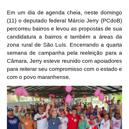
Em um dia de agenda cheia, neste domingo
(11) o deputado federal Márcio Jerry (PCdoB)
percorreu bairros e levou as propostas de sua
candidatura a bairros e também a áreas da
zona rural de São Luís. Encerrando a quarta
semana de campanha pela reeleição para a
Câmara, Jerry esteve reunido com apoiadores
para reiterar seu compromisso com o estado e
com o povo maranhense.