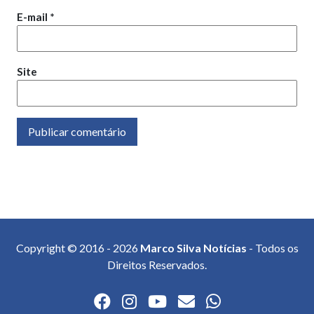
E-mail
*
Site
Copyright © 2016 - 2026
Marco Silva Notícias
- Todos os
Direitos Reservados.