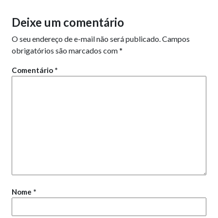
Deixe um comentário
O seu endereço de e-mail não será publicado.
Campos
obrigatórios são marcados com
*
Comentário
*
Nome
*