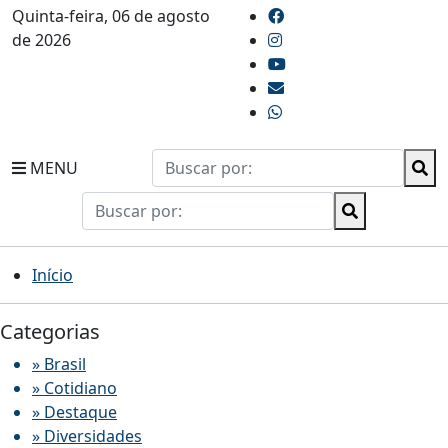
Quinta-feira, 06 de agosto
de 2026
MENU
Início
Categorias
» Brasil
» Cotidiano
» Destaque
» Diversidades