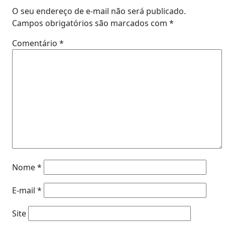
O seu endereço de e-mail não será publicado.
Campos obrigatórios são marcados com
*
Comentário
*
Nome
*
E-mail
*
Site