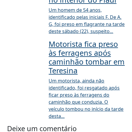
Um homem de 54 anos,
identificado pelas iniciais F. De A.
G, foi preso em flagrante na tarde
deste sábado (22), suspeito...
Motorista fica preso
às ferragens após
caminhão tombar em
Teresina
Um motorista, ainda não
identificado, foi resgatado após
ficar preso às ferragens do
caminhão que conduzia. O
veículo tombou no início da tarde
desta...
Deixe um comentário