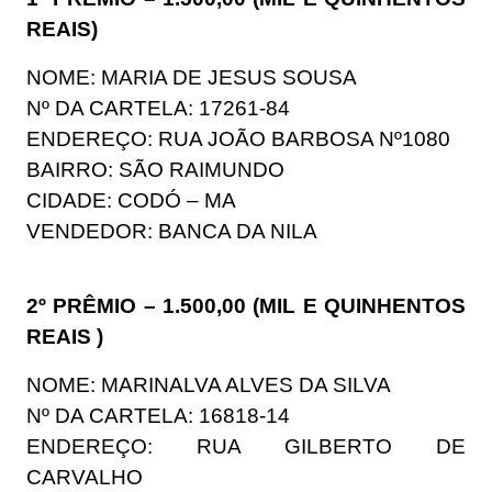
REAIS)
NOME: MARIA DE JESUS SOUSA
Nº DA CARTELA: 17261-84
ENDEREÇO: RUA JOÃO BARBOSA Nº1080
BAIRRO: SÃO RAIMUNDO
CIDADE: CODÓ – MA
VENDEDOR: BANCA DA NILA
2º PRÊMIO – 1.500,00 (MIL E QUINHENTOS
REAIS )
NOME: MARINALVA ALVES DA SILVA
Nº DA CARTELA: 16818-14
ENDEREÇO: RUA GILBERTO DE
CARVALHO