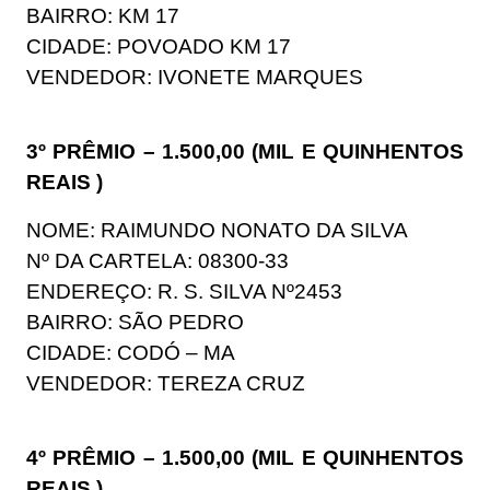
BAIRRO: KM 17
CIDADE: POVOADO KM 17
VENDEDOR: IVONETE MARQUES
3º PRÊMIO – 1.500,00 (MIL E QUINHENTOS
REAIS )
NOME: RAIMUNDO NONATO DA SILVA
Nº DA CARTELA: 08300-33
ENDEREÇO: R. S. SILVA Nº2453
BAIRRO: SÃO PEDRO
CIDADE: CODÓ – MA
VENDEDOR: TEREZA CRUZ
4º PRÊMIO – 1.500,00 (MIL E QUINHENTOS
REAIS )