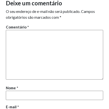
Deixe um comentário
O seu endereço de e-mail não será publicado.
Campos
obrigatórios são marcados com
*
Comentário
*
Nome
*
E-mail
*