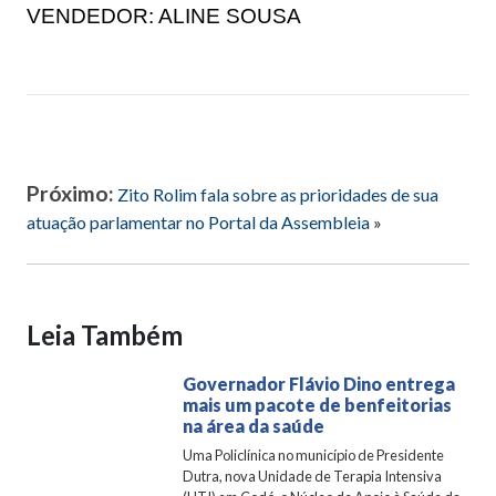
VENDEDOR: ALINE SOUSA
Próximo:
Zito Rolim fala sobre as prioridades de sua
atuação parlamentar no Portal da Assembleia
»
Leia Também
Governador Flávio Dino entrega
mais um pacote de benfeitorias
na área da saúde
Uma Policlínica no município de Presidente
Dutra, nova Unidade de Terapia Intensiva