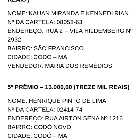
NOME: KAUAN MIRANDA E KENNEDI RIAN
Nº DA CARTELA: 08058-63
ENDEREÇO: RUA 2 – VILA HILDEMBERG Nº
2932
BAIRRO: SÃO FRANCISCO
CIDADE: CODÓ – MA
VENDEDOR: MARIA DOS REMÉDIOS
5º PRÊMIO – 13.000,00 (TREZE MIL REAIS)
NOME: HENRIQUE PINTO DE LIMA
Nº DA CARTELA: 02414-74
ENDEREÇO: RUA AIRTON SENA Nº 1216
BAIRRO: CODÓ NOVO
CIDADE: CODÓ – MA