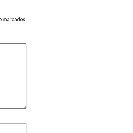
ão marcados