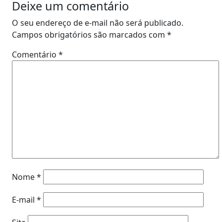
Deixe um comentário
O seu endereço de e-mail não será publicado.
Campos obrigatórios são marcados com
*
Comentário
*
Nome
*
E-mail
*