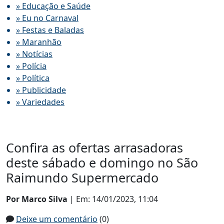
» Educação e Saúde
» Eu no Carnaval
» Festas e Baladas
» Maranhão
» Notícias
» Polícia
» Política
» Publicidade
» Variedades
Confira as ofertas arrasadoras
deste sábado e domingo no São
Raimundo Supermercado
Por Marco Silva
| Em: 14/01/2023, 11:04
Deixe um comentário
(0)