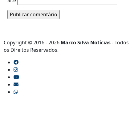
Site
Copyright © 2016 - 2026
Marco Silva Notícias
- Todos
os Direitos Reservados.