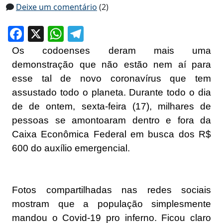
Deixe um comentário
(2)
Facebook
X
WhatsApp
Telegram
Os codoenses deram mais uma
demonstração que não estão nem aí para
esse tal de novo coronavírus que tem
assustado todo o planeta. Durante todo o dia
de de ontem, sexta-feira (17), milhares de
pessoas se amontoaram dentro e fora da
Caixa Econômica Federal em busca dos R$
600 do auxílio emergencial.
Fotos compartilhadas nas redes sociais
mostram que a população simplesmente
mandou o Covid-19 pro inferno. Ficou claro