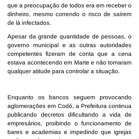
que a preocupação de todos era em receber o
dinheiro, mesmo correndo o risco de saírem
de lá infectados.
Apesar da grande quantidade de pessoas, o
governo municipal e as outras autoridades
competentes fizeram de conta que a cena
estava acontecendo em Marte e não tomaram
qualquer atitude para controlar a situação.
Enquanto os bancos seguem provocando
aglomerações em Codó, a Prefeitura continua
publicando decretos dificultando a vida de
empresários, proibindo o funcionamento de
bares e academias e impedindo que igrejas