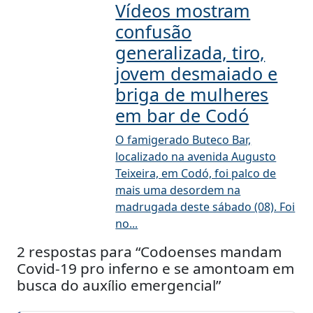
Vídeos mostram
confusão
generalizada, tiro,
jovem desmaiado e
briga de mulheres
em bar de Codó
O famigerado Buteco Bar,
localizado na avenida Augusto
Teixeira, em Codó, foi palco de
mais uma desordem na
madrugada deste sábado (08). Foi
no...
2 respostas para “Codoenses mandam
Covid-19 pro inferno e se amontoam em
busca do auxílio emergencial”