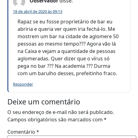
Observador
disse:
18 de abril de 2020 às 09:13
Rapaz se eu fosse proprietário de bar eu
abriria e queria ver quem iria fechá-lo. Me
mostrem um bar na cidade de aglomere 50
pessoas ao mesmo tempo??? Agora vão lá
na Caixa e vejam a quantidade de pessoas
aglomeradas. Quer dizer que o vírus só
pega no bar ??? Na academia ??? Durma
com um barulho desses, prefeitinho fraco.
Responder
Deixe um comentário
O seu endereço de e-mail não será publicado.
Campos obrigatórios são marcados com
*
Comentário
*