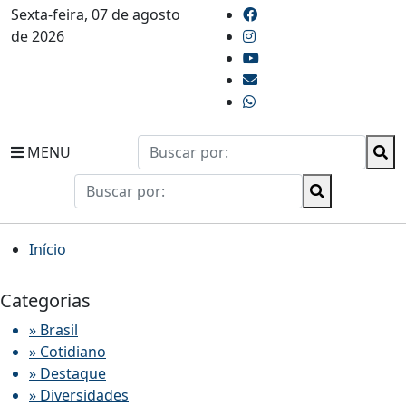
Sexta-feira, 07 de agosto
de 2026
MENU
Início
Categorias
» Brasil
» Cotidiano
» Destaque
» Diversidades