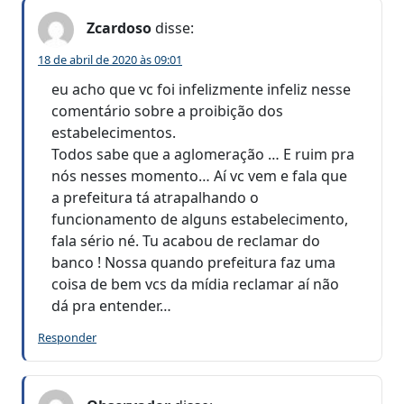
Zcardoso
disse:
18 de abril de 2020 às 09:01
eu acho que vc foi infelizmente infeliz nesse
comentário sobre a proibição dos
estabelecimentos.
Todos sabe que a aglomeração … E ruim pra
nós nesses momento… Aí vc vem e fala que
a prefeitura tá atrapalhando o
funcionamento de alguns estabelecimento,
fala sério né. Tu acabou de reclamar do
banco ! Nossa quando prefeitura faz uma
coisa de bem vcs da mídia reclamar aí não
dá pra entender…
Responder