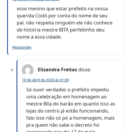
esse menino que estar prefeito na nossa
querida Codó por conta do nome de seu
pai. não respeita ninguém ele não conhece
de história mestre BITA perfeitinho deu
nome à essa cidade.
Responder
Elizandra Freitas
disse:
19 de abril de 2020 às 01:00
Só ouvir verdades o prefeito impediu
uma celebração em homenagem ao
mestre Bita do barão em quanto isso as
lojas do centro já estão funcionando,
falo isso não só pó a homenagem, mais
pra quem não sabe o decreto foi