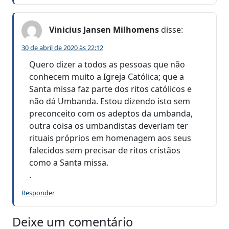
Vinicius Jansen Milhomens
disse:
30 de abril de 2020 às 22:12
Quero dizer a todos as pessoas que não
conhecem muito a Igreja Católica; que a
Santa missa faz parte dos ritos católicos e
não dá Umbanda. Estou dizendo isto sem
preconceito com os adeptos da umbanda,
outra coisa os umbandistas deveriam ter
rituais próprios em homenagem aos seus
falecidos sem precisar de ritos cristãos
como a Santa missa.
.
Responder
Deixe um comentário