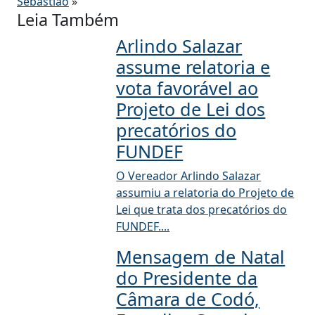
Sebastião
»
Leia Também
Arlindo Salazar
assume relatoria e
vota favorável ao
Projeto de Lei dos
precatórios do
FUNDEF
O Vereador Arlindo Salazar
assumiu a relatoria do Projeto de
Lei que trata dos precatórios do
FUNDEF....
Mensagem de Natal
do Presidente da
Câmara de Codó,