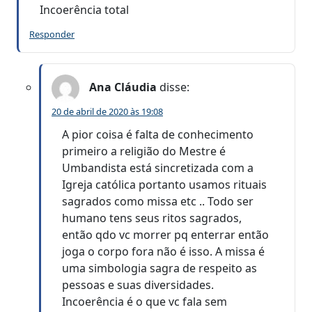
Incoerência total
Responder
Ana Cláudia
disse:
20 de abril de 2020 às 19:08
A pior coisa é falta de conhecimento
primeiro a religião do Mestre é
Umbandista está sincretizada com a
Igreja católica portanto usamos rituais
sagrados como missa etc .. Todo ser
humano tens seus ritos sagrados,
então qdo vc morrer pq enterrar então
joga o corpo fora não é isso. A missa é
uma simbologia sagra de respeito as
pessoas e suas diversidades.
Incoerência é o que vc fala sem