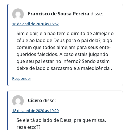
Francisco de Sousa Pereira
disse:
18 de abril de 2020 às 16:52
Sim e dair, ela não tem o direito de almejar o
céu e ao lado de Deus para o pai dela?, algo
comun que todos almejam para seus ente-
queridos falecidos. A caso estais julgando
que seu pai estar no inferno? Sendo assim
deixe de lado o sarcasmo e a maledicência .
Responder
Cícero
disse:
18 de abril de 2020 às 19:20
Se ele tá ao lado de Deus, pra que missa,
reza etcc??