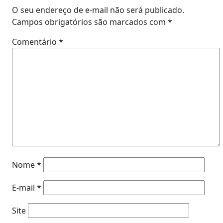
O seu endereço de e-mail não será publicado.
Campos obrigatórios são marcados com
*
Comentário
*
Nome
*
E-mail
*
Site