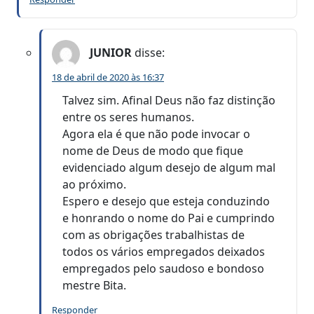
JUNIOR
disse:
18 de abril de 2020 às 16:37
Talvez sim. Afinal Deus não faz distinção
entre os seres humanos.
Agora ela é que não pode invocar o
nome de Deus de modo que fique
evidenciado algum desejo de algum mal
ao próximo.
Espero e desejo que esteja conduzindo
e honrando o nome do Pai e cumprindo
com as obrigações trabalhistas de
todos os vários empregados deixados
empregados pelo saudoso e bondoso
mestre Bita.
Responder