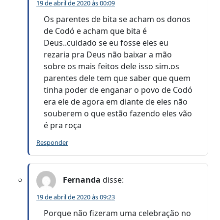
19 de abril de 2020 às 00:09
Os parentes de bita se acham os donos
de Codó e acham que bita é
Deus..cuidado se eu fosse eles eu
rezaria pra Deus não baixar a mão
sobre os mais feitos dele isso sim.os
parentes dele tem que saber que quem
tinha poder de enganar o povo de Codó
era ele de agora em diante de eles não
souberem o que estão fazendo eles vão
é pra roça
Responder
Fernanda
disse:
19 de abril de 2020 às 09:23
Porque não fizeram uma celebração no