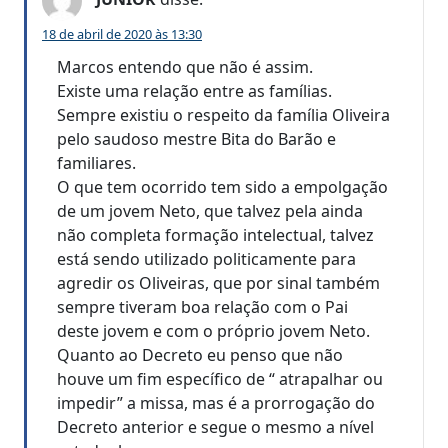
18 de abril de 2020 às 13:30
Marcos entendo que não é assim.
Existe uma relação entre as famílias.
Sempre existiu o respeito da família Oliveira
pelo saudoso mestre Bita do Barão e
familiares.
O que tem ocorrido tem sido a empolgação
de um jovem Neto, que talvez pela ainda
não completa formação intelectual, talvez
está sendo utilizado politicamente para
agredir os Oliveiras, que por sinal também
sempre tiveram boa relação com o Pai
deste jovem e com o próprio jovem Neto.
Quanto ao Decreto eu penso que não
houve um fim específico de “ atrapalhar ou
impedir” a missa, mas é a prorrogação do
Decreto anterior e segue o mesmo a nível