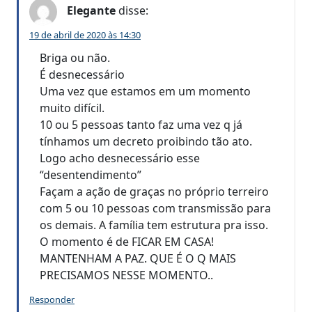
Elegante
disse:
19 de abril de 2020 às 14:30
Briga ou não.
É desnecessário
Uma vez que estamos em um momento
muito difícil.
10 ou 5 pessoas tanto faz uma vez q já
tínhamos um decreto proibindo tão ato.
Logo acho desnecessário esse
“desentendimento”
Façam a ação de graças no próprio terreiro
com 5 ou 10 pessoas com transmissão para
os demais. A família tem estrutura pra isso.
O momento é de FICAR EM CASA!
MANTENHAM A PAZ. QUE É O Q MAIS
PRECISAMOS NESSE MOMENTO..
Responder