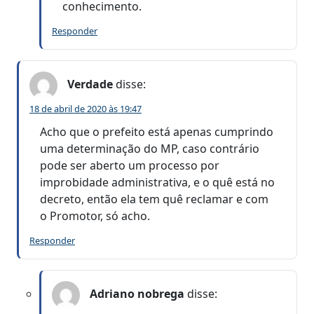
conhecimento.
Responder
Verdade
disse:
18 de abril de 2020 às 19:47
Acho que o prefeito está apenas cumprindo
uma determinação do MP, caso contrário
pode ser aberto um processo por
improbidade administrativa, e o quê está no
decreto, então ela tem quê reclamar e com
o Promotor, só acho.
Responder
Adriano nobrega
disse: