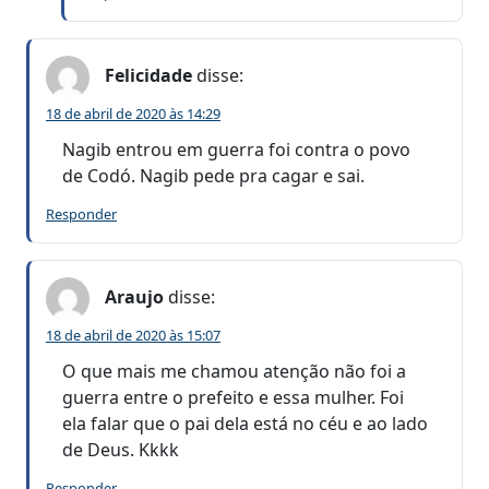
Felicidade
disse:
18 de abril de 2020 às 14:29
Nagib entrou em guerra foi contra o povo
de Codó. Nagib pede pra cagar e sai.
Responder
Araujo
disse:
18 de abril de 2020 às 15:07
O que mais me chamou atenção não foi a
guerra entre o prefeito e essa mulher. Foi
ela falar que o pai dela está no céu e ao lado
de Deus. Kkkk
Responder