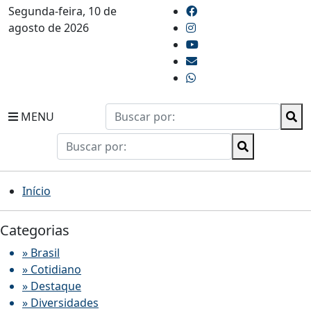
Segunda-feira, 10 de
agosto de 2026
MENU
Início
Categorias
» Brasil
» Cotidiano
» Destaque
» Diversidades