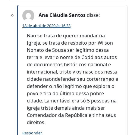
Ana Cláudia Santos
disse:
18 de abril de 2020 às 16:33
Não se trata de querer mandar na
Igreja, se trata de respeito por Wilson
Nonato de Sousa ser legítimo dessa
terra e levar o nome de Codó aos autos
de documentos históricos nacional e
internacional, triste v os nascidos nesta
cidade naondefender seu corterraneo e
defender o não legítimo que explora o
povo e tira do último dessa pobre
cidade. Lamentável era só 5 pessoas na
igreja triste demais ainda mais ser
Comendador da República e tinha seus
direitos.
Responder