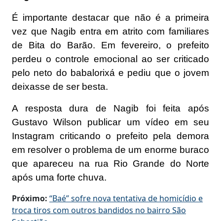
É importante destacar que não é a primeira
vez que Nagib entra em atrito com familiares
de Bita do Barão. Em fevereiro, o prefeito
perdeu o controle emocional ao ser criticado
pelo neto do babalorixá e pediu que o jovem
deixasse de ser besta.
A resposta dura de Nagib foi feita após
Gustavo Wilson publicar um vídeo em seu
Instagram criticando o prefeito pela demora
em resolver o problema de um enorme buraco
que apareceu na rua Rio Grande do Norte
após uma forte chuva.
Próximo:
“Baé” sofre nova tentativa de homicídio e
troca tiros com outros bandidos no bairro São