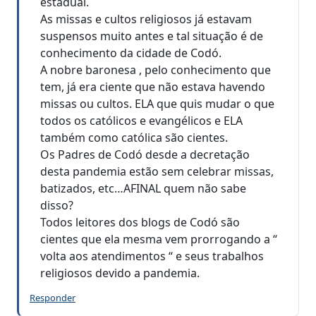
estadual.
As missas e cultos religiosos já estavam
suspensos muito antes e tal situação é de
conhecimento da cidade de Codó.
A nobre baronesa , pelo conhecimento que
tem, já era ciente que não estava havendo
missas ou cultos. ELA que quis mudar o que
todos os católicos e evangélicos e ELA
também como católica são cientes.
Os Padres de Codó desde a decretação
desta pandemia estão sem celebrar missas,
batizados, etc…AFINAL quem não sabe
disso?
Todos leitores dos blogs de Codó são
cientes que ela mesma vem prorrogando a “
volta aos atendimentos “ e seus trabalhos
religiosos devido a pandemia.
Responder