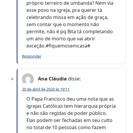
próprio terreiro de umbanda? Nem via
esse povo na igreja, pra querer tá
celebrando missa em ação de graça,
sem contar que o momento não
permite, não é pq Bita tá completando
um ano de morto que vai abrir
exceção.#fiquemosemcasa#
Responder
Ana Cláudia
disse:
20 de abril de 2020 às 19:11
O Papa Francisco deu uma nota que as
igrejas Católicas tem hierarquia própria
e não são regidas de poder público.
Elas podem ser fechadas em seu culto
no total de 10 pessoas como fazem