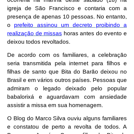
igreja de São Francisco e contaria com a
presença de apenas 10 pessoas. No entanto,
o
prefeito assinou um decreto proibindo a
realização de missas
horas antes do evento e
deixou todos revoltados.
De acordo com os familiares, a celebração
seria transmitida pela internet para filhos e
filhas de santo que Bita do Barão deixou no
Brasil e em vários outros países. Pessoas que
admiram o legado deixado pelo popular
babalorixá e aguardavam com ansiedade
assistir a missa em sua homenagem.
O Blog do Marco Silva ouviu alguns familiares
e constatou de perto a revolta de todos. A