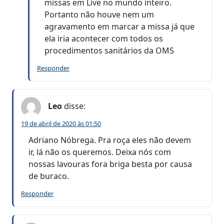
missas em Live no mundo inteiro.
Portanto não houve nem um
agravamento em marcar a missa já que
ela iria acontecer com todos os
procedimentos sanitários da OMS
Responder
Leo
disse:
19 de abril de 2020 às 01:50
Adriano Nóbrega. Pra roça eles não devem
ir, lá não os queremos. Deixa nós com
nossas lavouras fora briga besta por causa
de buraco.
Responder