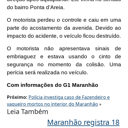
do bairro Ponta d’Areia.
O motorista perdeu o controle e caiu em uma
parte do acostamento da avenida. Devido ao
impacto do acidente, o veículo ficou destruído.
O motorista não apresentava sinais de
embriaguez e estava usando o cinto de
segurança no momento da colisão. Uma
perícia será realizada no veículo.
Com informações do G1 Maranhão
Próximo:
Polícia investiga caso de Fazendeiro e
vaqueiro mortos no interior do Maranhão
»
Leia Também
Maranhão registra 18