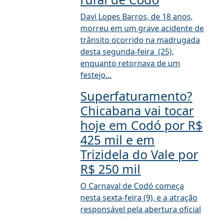
Davi Lopes Barros, de 18 anos,
morreu em um grave acidente de
trânsito ocorrido na madrugada
desta segunda-feira (25),
enquanto retornava de um
festejo...
Superfaturamento?
Chicabana vai tocar
hoje em Codó por R$
425 mil e em
Trizidela do Vale por
R$ 250 mil
O Carnaval de Codó começa
nesta sexta-feira (9), e a atração
responsável pela abertura oficial