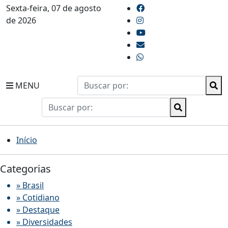
Sexta-feira, 07 de agosto
de 2026
MENU
Início
Categorias
» Brasil
» Cotidiano
» Destaque
» Diversidades