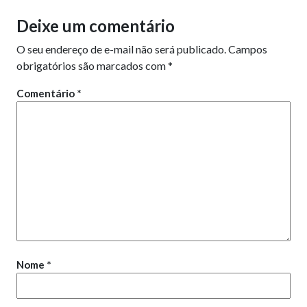
Deixe um comentário
O seu endereço de e-mail não será publicado.
Campos
obrigatórios são marcados com
*
Comentário
*
Nome
*