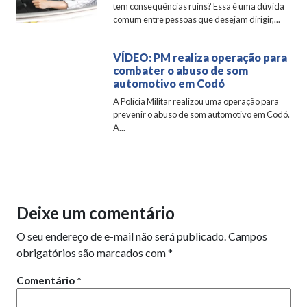
tem consequências ruins? Essa é uma dúvida
comum entre pessoas que desejam dirigir,...
VÍDEO: PM realiza operação para
combater o abuso de som
automotivo em Codó
A Polícia Militar realizou uma operação para
prevenir o abuso de som automotivo em Codó.
A...
Deixe um comentário
O seu endereço de e-mail não será publicado.
Campos
obrigatórios são marcados com
*
Comentário
*