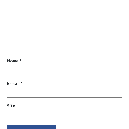
Nome
*
E-mail
*
Site