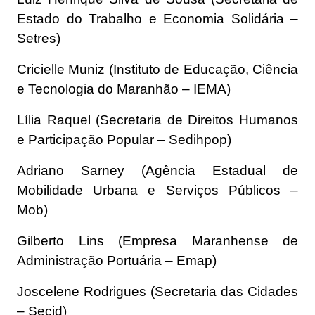
Estado do Trabalho e Economia Solidária –
Setres)
Cricielle Muniz (Instituto de Educação, Ciência
e Tecnologia do Maranhão – IEMA)
Lília Raquel (Secretaria de Direitos Humanos
e Participação Popular – Sedihpop)
Adriano Sarney (Agência Estadual de
Mobilidade Urbana e Serviços Públicos –
Mob)
Gilberto Lins (Empresa Maranhense de
Administração Portuária – Emap)
Joscelene Rodrigues (Secretaria das Cidades
– Secid)