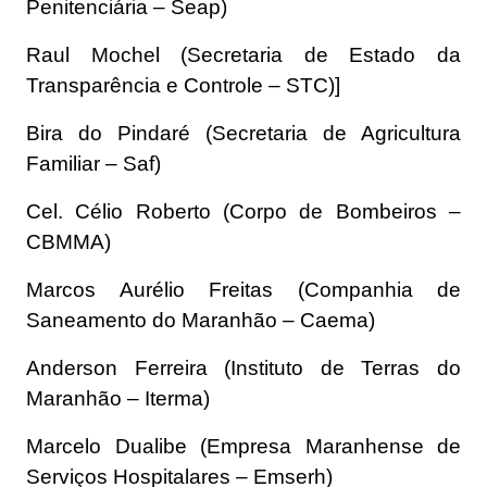
Penitenciária – Seap)
Raul Mochel (Secretaria de Estado da
Transparência e Controle – STC)]
Bira do Pindaré (Secretaria de Agricultura
Familiar – Saf)
Cel. Célio Roberto (Corpo de Bombeiros –
CBMMA)
Marcos Aurélio Freitas (Companhia de
Saneamento do Maranhão – Caema)
Anderson Ferreira (Instituto de Terras do
Maranhão – Iterma)
Marcelo Dualibe (Empresa Maranhense de
Serviços Hospitalares – Emserh)