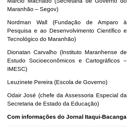
Márcio Machado (Secretaria de Governo do
Maranhão – Segov)
Nordman Wall (Fundação de Amparo à
Pesquisa e ao Desenvolvimento Científico e
Tecnológico do Maranhão)
Dionatan Carvalho (Instituto Maranhense de
Estudo Socioeconômicos e Cartográficos –
IMESC)
Leuzinete Pereira (Escola de Governo)
Odair José (chefe da Assessoria Especial da
Secretaria de Estado da Educação)
Com informações do Jornal Itaqui-Bacanga