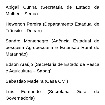
Abigail Cunha (Secretaria de Estado da
Mulher – Semu)
Hewerton Pereira (Departamento Estadual de
Trânsito – Detran)
Sandro Montenegro (Agência Estadual de
pesquisa Agropecuária e Extensão Rural do
Maranhão)
Edson Araújo (Secretaria de Estado de Pesca
e Aquicultura – Sapaq)
Sebastião Madeira (Casa Civil)
Luís Fernando (Secretaria Geral da
Governadoria)