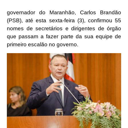
governador do Maranhão, Carlos Brandão
(PSB), até esta sexta-feira (3), confirmou 55
nomes de secretários e dirigentes de órgão
que passam a fazer parte da sua equipe de
primeiro escalão no governo.