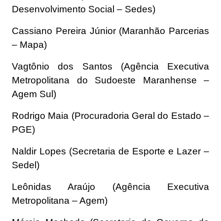
Desenvolvimento Social – Sedes)
Cassiano Pereira Júnior (Maranhão Parcerias
– Mapa)
Vagtônio dos Santos (Agência Executiva
Metropolitana do Sudoeste Maranhense –
Agem Sul)
Rodrigo Maia (Procuradoria Geral do Estado –
PGE)
Naldir Lopes (Secretaria de Esporte e Lazer –
Sedel)
Leônidas Araújo (Agência Executiva
Metropolitana – Agem)