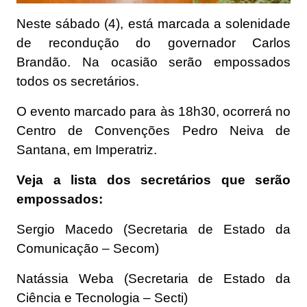
Neste sábado (4), está marcada a solenidade
de recondução do governador Carlos
Brandão. Na ocasião serão empossados
todos os secretários.
O evento marcado para às 18h30, ocorrerá no
Centro de Convenções Pedro Neiva de
Santana, em Imperatriz.
Veja a lista dos secretários que serão
empossados:
Sergio Macedo (Secretaria de Estado da
Comunicação – Secom)
Natássia Weba (Secretaria de Estado da
Ciência e Tecnologia – Secti)