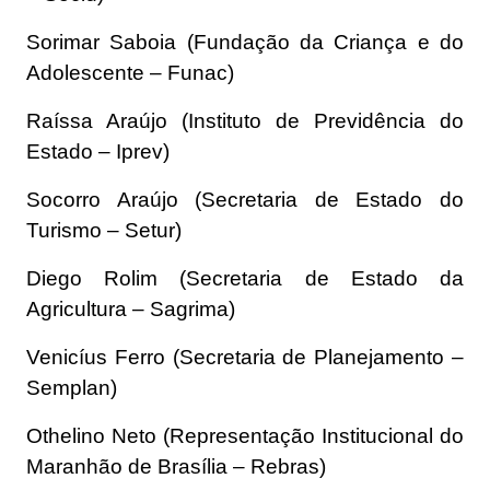
Sorimar Saboia (Fundação da Criança e do
Adolescente – Funac)
Raíssa Araújo (Instituto de Previdência do
Estado – Iprev)
Socorro Araújo (Secretaria de Estado do
Turismo – Setur)
Diego Rolim (Secretaria de Estado da
Agricultura – Sagrima)
Venicíus Ferro (Secretaria de Planejamento –
Semplan)
Othelino Neto (Representação Institucional do
Maranhão de Brasília – Rebras)