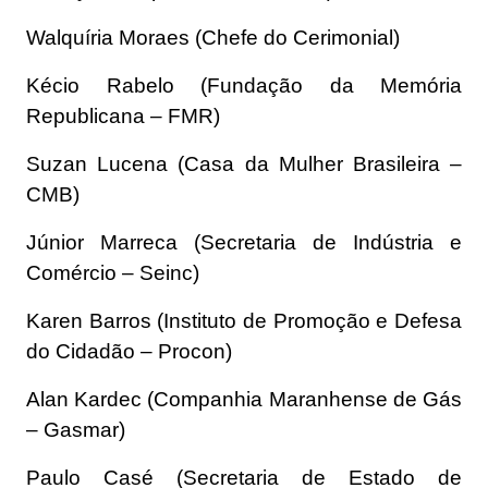
Walquíria Moraes (Chefe do Cerimonial)
Kécio Rabelo (Fundação da Memória
Republicana – FMR)
Suzan Lucena (Casa da Mulher Brasileira –
CMB)
Júnior Marreca (Secretaria de Indústria e
Comércio – Seinc)
Karen Barros (Instituto de Promoção e Defesa
do Cidadão – Procon)
Alan Kardec (Companhia Maranhense de Gás
– Gasmar)
Paulo Casé (Secretaria de Estado de