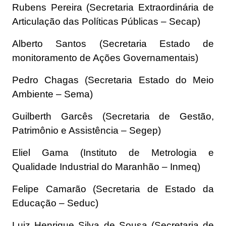
Rubens Pereira (Secretaria Extraordinária de
Articulação das Políticas Públicas – Secap)
Alberto Santos (Secretaria Estado de
monitoramento de Ações Governamentais)
Pedro Chagas (Secretaria Estado do Meio
Ambiente – Sema)
Guilberth Garcês (Secretaria de Gestão,
Patrimônio e Assistência – Segep)
Eliel Gama (Instituto de Metrologia e
Qualidade Industrial do Maranhão – Inmeq)
Felipe Camarão (Secretaria de Estado da
Educação – Seduc)
Luiz Henrique Silva de Sousa (Secretaria de