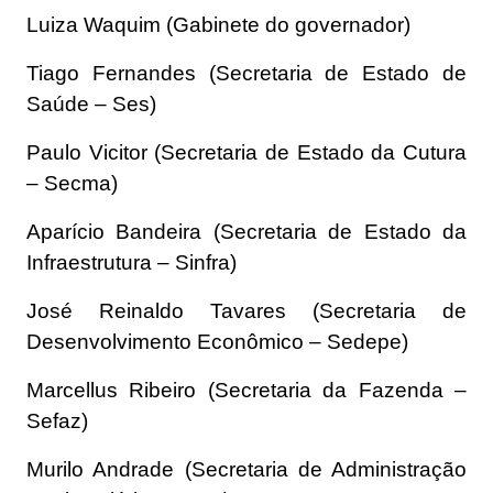
Luiza Waquim (Gabinete do governador)
Tiago Fernandes (Secretaria de Estado de
Saúde – Ses)
Paulo Vicitor (Secretaria de Estado da Cutura
– Secma)
Aparício Bandeira (Secretaria de Estado da
Infraestrutura – Sinfra)
José Reinaldo Tavares (Secretaria de
Desenvolvimento Econômico – Sedepe)
Marcellus Ribeiro (Secretaria da Fazenda –
Sefaz)
Murilo Andrade (Secretaria de Administração