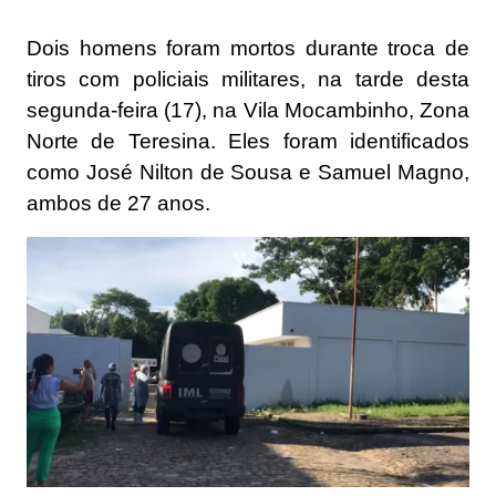
Dois homens foram mortos durante troca de
tiros com policiais militares, na tarde desta
segunda-feira (17), na Vila Mocambinho, Zona
Norte de
Teresina
. Eles foram identificados
como José Nilton de Sousa e Samuel Magno,
ambos de 27 anos.