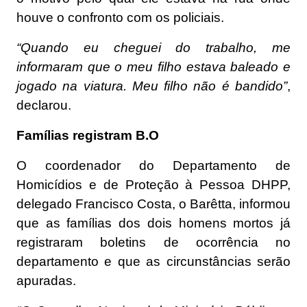
houve o confronto com os policiais.
“Quando eu cheguei do trabalho, me
informaram que o meu filho estava baleado e
jogado na viatura. Meu filho não é bandido”
,
declarou.
Famílias registram B.O
O coordenador do Departamento de
Homicídios e de Proteção à Pessoa DHPP,
delegado Francisco Costa, o Barêtta, informou
que as famílias dos dois homens mortos já
registraram boletins de ocorrência no
departamento e que as circunstâncias serão
apuradas.