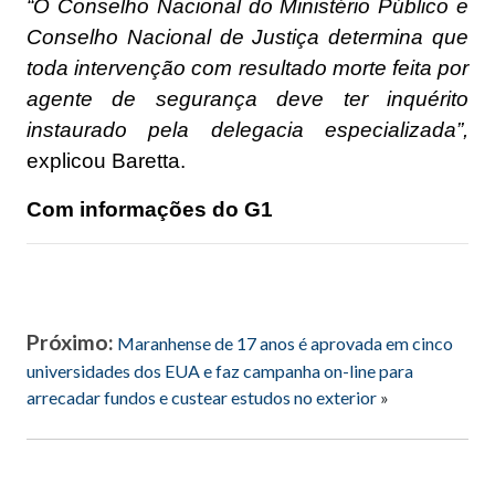
“O Conselho Nacional do Ministério Público e
Conselho Nacional de Justiça determina que
toda intervenção com resultado morte feita por
agente de segurança deve ter inquérito
instaurado pela delegacia especializada”,
explicou Baretta.
Com informações do G1
Próximo:
Maranhense de 17 anos é aprovada em cinco
universidades dos EUA e faz campanha on-line para
arrecadar fundos e custear estudos no exterior
»