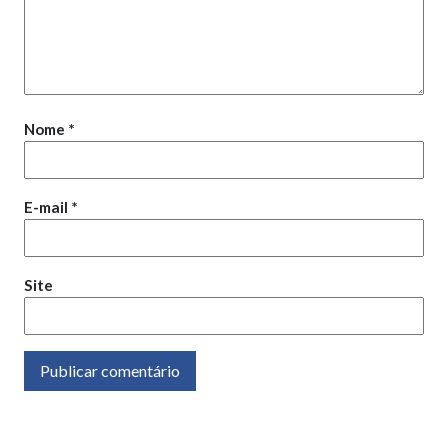
Nome
*
E-mail
*
Site