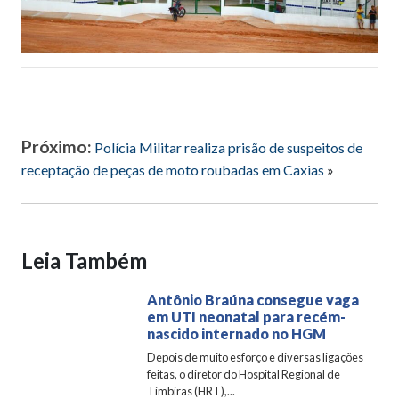
Próximo:
Polícia Militar realiza prisão de suspeitos de
receptação de peças de moto roubadas em Caxias
»
Leia Também
Antônio Braúna consegue vaga
em UTI neonatal para recém-
nascido internado no HGM
Depois de muito esforço e diversas ligações
feitas, o diretor do Hospital Regional de
Timbiras (HRT),...