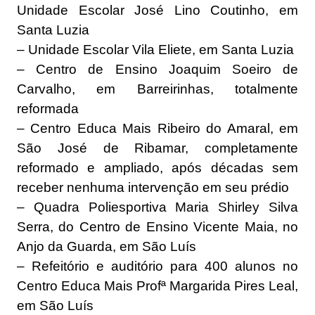
Unidade Escolar José Lino Coutinho, em
Santa Luzia
– Unidade Escolar Vila Eliete, em Santa Luzia
– Centro de Ensino Joaquim Soeiro de
Carvalho, em Barreirinhas, totalmente
reformada
– Centro Educa Mais Ribeiro do Amaral, em
São José de Ribamar, completamente
reformado e ampliado, após décadas sem
receber nenhuma intervenção em seu prédio
– Quadra Poliesportiva Maria Shirley Silva
Serra, do Centro de Ensino Vicente Maia, no
Anjo da Guarda, em São Luís
– Refeitório e auditório para 400 alunos no
Centro Educa Mais Profª Margarida Pires Leal,
em São Luís