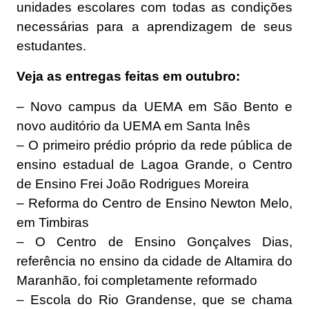
unidades escolares com todas as condições
necessárias para a aprendizagem de seus
estudantes.
Veja as entregas feitas em outubro:
– Novo campus da UEMA em São Bento e
novo auditório da UEMA em Santa Inês
– O primeiro prédio próprio da rede pública de
ensino estadual de Lagoa Grande, o Centro
de Ensino Frei João Rodrigues Moreira
– Reforma do Centro de Ensino Newton Melo,
em Timbiras
– O Centro de Ensino Gonçalves Dias,
referência no ensino da cidade de Altamira do
Maranhão, foi completamente reformado
– Escola do Rio Grandense, que se chama