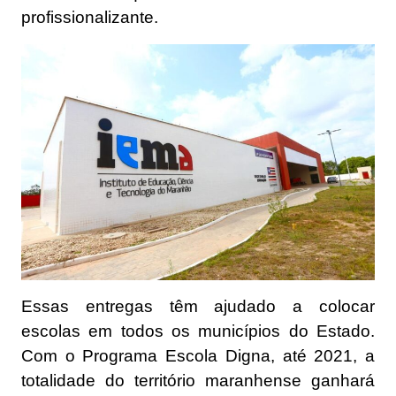
profissionalizante.
Essas entregas têm ajudado a colocar
escolas em todos os municípios do Estado.
Com o Programa Escola Digna, até 2021, a
totalidade do território maranhense ganhará