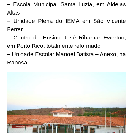
– Escola Municipal Santa Luzia, em Aldeias
Altas
– Unidade Plena do IEMA em São Vicente
Ferrer
– Centro de Ensino José Ribamar Ewerton,
em Porto Rico, totalmente reformado
– Unidade Escolar Manoel Batista – Anexo, na
Raposa