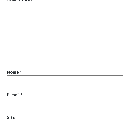
Nome
*
E-mail
*
Site