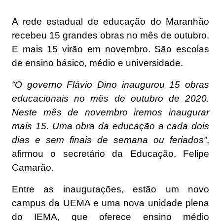
A rede estadual de educação do Maranhão
recebeu 15 grandes obras no mês de outubro.
E mais 15 virão em novembro. São escolas
de ensino básico, médio e universidade.
“O governo Flávio Dino inaugurou 15 obras
educacionais no mês de outubro de 2020.
Neste mês de novembro iremos inaugurar
mais 15. Uma obra da educação a cada dois
dias e sem finais de semana ou feriados”
,
afirmou o secretário da Educação, Felipe
Camarão.
Entre as inaugurações, estão um novo
campus da UEMA e uma nova unidade plena
do IEMA, que oferece ensino médio