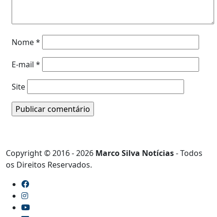
Nome
*
E-mail
*
Site
Copyright © 2016 - 2026
Marco Silva Notícias
- Todos
os Direitos Reservados.