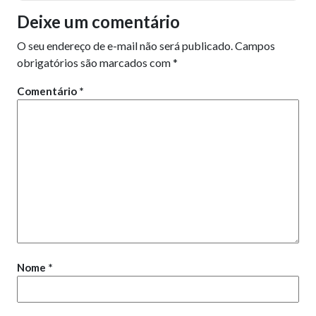
Deixe um comentário
O seu endereço de e-mail não será publicado.
Campos
obrigatórios são marcados com
*
Comentário
*
Nome
*