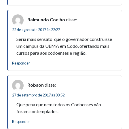
Raimundo Coelho
disse:
22 de agosto de 2017 às 22:27
Seria mais sensato, que o governador construísse
um campus da UEMA em Codó, ofertando mais
cursos para aos codoenses e região.
Responder
Robson
disse:
27 de setembro de 2017 às 00:52
Que pena que nem todos os Codoenses não
foram contemplados.
Responder