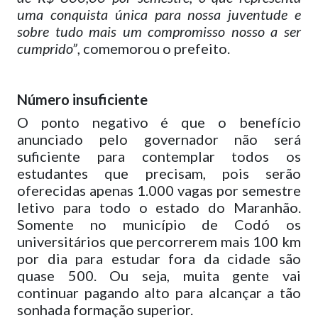
uma conquista única para nossa juventude e
sobre tudo mais um compromisso nosso a ser
cumprido”
, comemorou o prefeito.
Número insuficiente
O ponto negativo é que o benefício
anunciado pelo governador não será
suficiente para contemplar todos os
estudantes que precisam, pois serão
oferecidas apenas 1.000 vagas por semestre
letivo para todo o estado do Maranhão.
Somente no município de Codó os
universitários que percorrerem mais 100 km
por dia para estudar fora da cidade são
quase 500. Ou seja, muita gente vai
continuar pagando alto para alcançar a tão
sonhada formação superior.