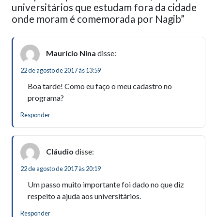
universitários que estudam fora da cidade
onde moram é comemorada por Nagib”
Maurício Nina
disse:
22 de agosto de 2017 às 13:59
Boa tarde! Como eu faço o meu cadastro no
programa?
Responder
Cláudio
disse:
22 de agosto de 2017 às 20:19
Um passo muito importante foi dado no que diz
respeito a ajuda aos universitários.
Responder