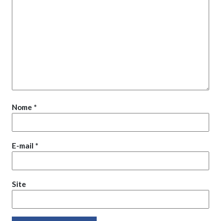
Nome
*
E-mail
*
Site