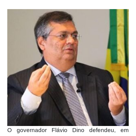
O governador Flávio Dino defendeu, em