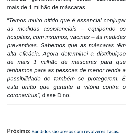
mais de 1 milhão de máscaras.
“
Temos muito nítido que é essencial conjugar
as medidas assistenciais – equipando os
hospitais, com insumos, vacinas – às medidas
preventivas. Sabemos que as máscaras têm
alta eficácia. Agora determinei a distribuição
de mais 1 milhão de máscaras para que
tenhamos para as pessoas de menor renda a
possibilidade de também se protegerem. É
esta união que garante a vitória contra o
coronavírus”,
disse Dino.
Próximo:
Bandidos são presos com revólveres, facas,