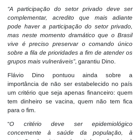
“A participação do setor privado deve ser
complementar, acredito que mais adiante
pode haver a participação do setor privado,
mas neste momento dramático que o Brasil
vive é preciso preservar o comando único
sobre a fila de prioridades a fim de atender os
grupos mais vulneráveis”
, garantiu Dino.
Flávio Dino pontuou ainda sobre a
importância de não ser estabelecido no país
um critério que seja apenas financeiro: quem
tem dinheiro se vacina, quem não tem fica
para o fim.
“
O critério deve ser epidemiológico
concernente à saúde da população, à