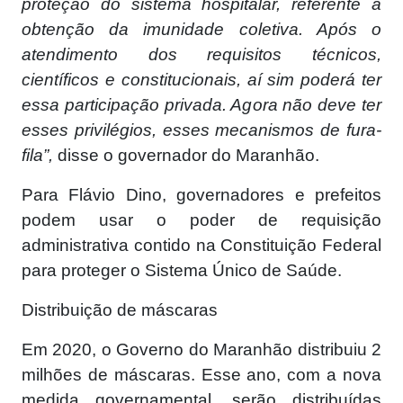
proteção do sistema hospitalar, referente à
obtenção da imunidade coletiva. Após o
atendimento dos requisitos técnicos,
científicos e constitucionais, aí sim poderá ter
essa participação privada. Agora não deve ter
esses privilégios, esses mecanismos de fura-
fila”,
disse o governador do Maranhão.
Para Flávio Dino, governadores e prefeitos
podem usar o poder de requisição
administrativa contido na Constituição Federal
para proteger o Sistema Único de Saúde.
Distribuição de máscaras
Em 2020, o Governo do Maranhão distribuiu 2
milhões de máscaras. Esse ano, com a nova
medida governamental, serão distribuídas