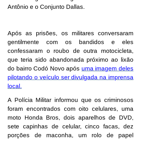
Antônio e o Conjunto Dallas.
Após as prisões, os militares conversaram
gentilmente com os bandidos e eles
confessaram o roubo de outra motocicleta,
que teria sido abandonada próximo ao lixão
do bairro Codó Novo após
uma imagem deles
pilotando o veículo ser divulgada na imprensa
local.
A Polícia Militar informou que os criminosos
foram encontrados com oito celulares, uma
moto Honda Bros, dois aparelhos de DVD,
sete capinhas de celular, cinco facas, dez
porções de maconha, um rolo de papel