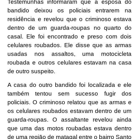
Testemunhas informaram que a esposa do
bandido deixou os policiais entrarem na
residência e revelou que o criminoso estava
dentro de um guarda-roupas no quarto do
casal. Ele foi encontrado e preso com dois
celulares roubados. Ele disse que as armas
usadas nos assaltos, uma motocicleta
roubada e outros celulares estavam na casa
de outro suspeito.
A casa do outro bandido foi localizada e ele
também tentou sem sucesso fugir dos
policiais. O criminoso relatou que as armas e
os celulares roubados estavam dentro de um
guarda-roupas. O assaltante revelou ainda
que uma das motos roubadas estava dentro
de uma região de matagal entre o bairro Santo