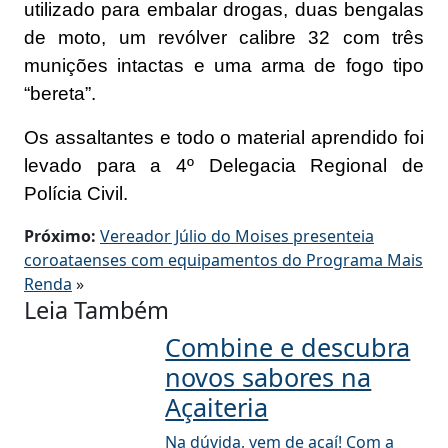
utilizado para embalar drogas, duas bengalas
de moto, um revólver calibre 32 com três
munições intactas e uma arma de fogo tipo
“bereta”.
Os assaltantes e todo o material aprendido foi
levado para a 4º Delegacia Regional de
Polícia Civil.
Próximo:
Vereador Júlio do Moises presenteia
coroataenses com equipamentos do Programa Mais
Renda
»
Leia Também
Combine e descubra
novos sabores na
Açaiteria
Na dúvida, vem de açaí! Com a