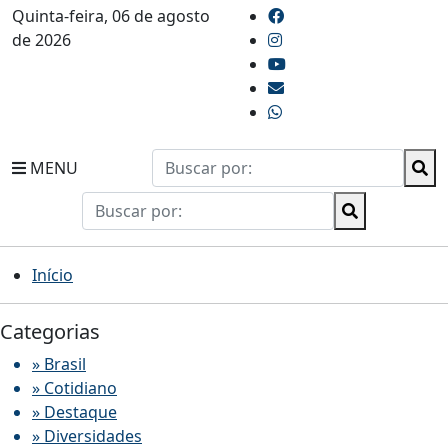
Quinta-feira, 06 de agosto
de 2026
MENU
Início
Categorias
» Brasil
» Cotidiano
» Destaque
» Diversidades