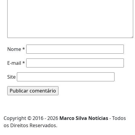
Nome
*
E-mail
*
Site
Copyright © 2016 - 2026
Marco Silva Notícias
- Todos
os Direitos Reservados.