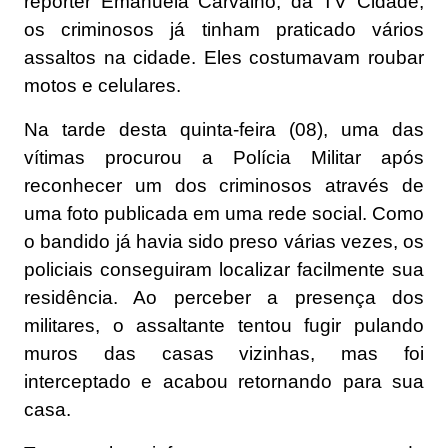
repórter Emanuela Carvalho, da TV Cidade,
os criminosos já tinham praticado vários
assaltos na cidade. Eles costumavam roubar
motos e celulares.
Na tarde desta quinta-feira (08), uma das
vítimas procurou a Polícia Militar após
reconhecer um dos criminosos através de
uma foto publicada em uma rede social. Como
o bandido já havia sido preso várias vezes, os
policiais conseguiram localizar facilmente sua
residência. Ao perceber a presença dos
militares, o assaltante tentou fugir pulando
muros das casas vizinhas, mas foi
interceptado e acabou retornando para sua
casa.